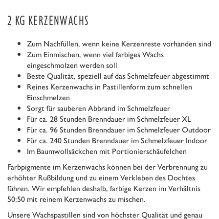
2 KG KERZENWACHS
Zum Nachfüllen, wenn keine Kerzenreste vorhanden sind
Zum Einmischen, wenn viel farbiges Wachs
eingeschmolzen werden soll
Beste Qualität, speziell auf das Schmelzfeuer abgestimmt
Reines Kerzenwachs in Pastillenform zum schnellen
Einschmelzen
Sorgt für sauberen Abbrand im Schmelzfeuer
Für ca. 28 Stunden Brenndauer im Schmelzfeuer XL
Für ca. 96 Stunden Brenndauer im Schmelzfeuer Outdoor
Für ca. 240 Stunden Brenndauer im Schmelzfeuer Indoor
Im Baumwollsäckchen mit Portionierschäufelchen
Farbpigmente im Kerzenwachs können bei der Verbrennung zu
erhöhter Rußbildung und zu einem Verkleben des Dochtes
führen. Wir empfehlen deshalb, farbige Kerzen im Verhältnis
50:50 mit reinem Kerzenwachs zu mischen.
Unsere Wachspastillen sind von höchster Qualität und genau