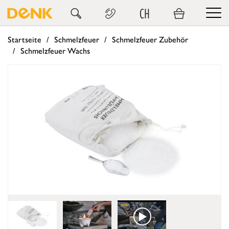
CH
Startseite
Schmelzfeuer
Schmelzfeuer Zubehör
Schmelzfeuer Wachs