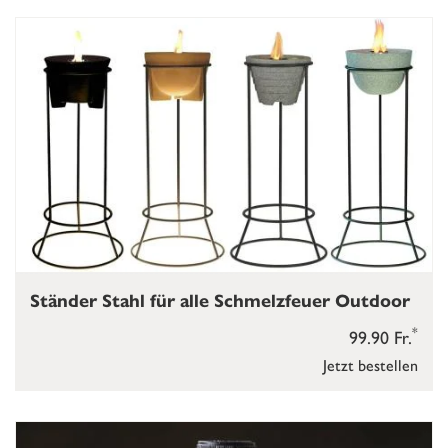
Ständer Stahl für alle Schmelzfeuer Outdoor
*
99.90 Fr.
Jetzt bestellen