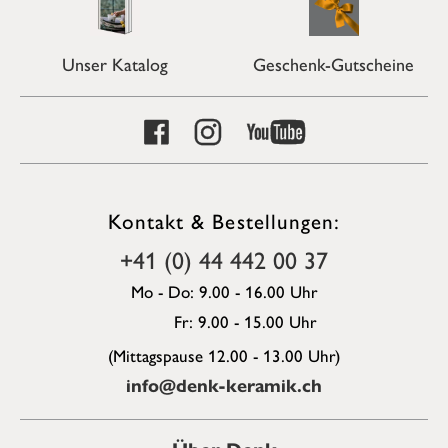
Unser Katalog
Geschenk-Gutscheine
Kontakt & Bestellungen:
+41 (0) 44 442 00 37
Mo - Do: 9.00 - 16.00 Uhr
Fr: 9.00 - 15.00 Uhr
(Mittagspause 12.00 - 13.00 Uhr)
info@denk-keramik.ch