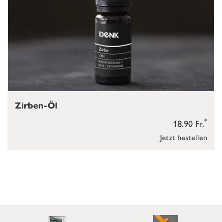
Zirben-Öl
*
18.90 Fr.
Jetzt bestellen