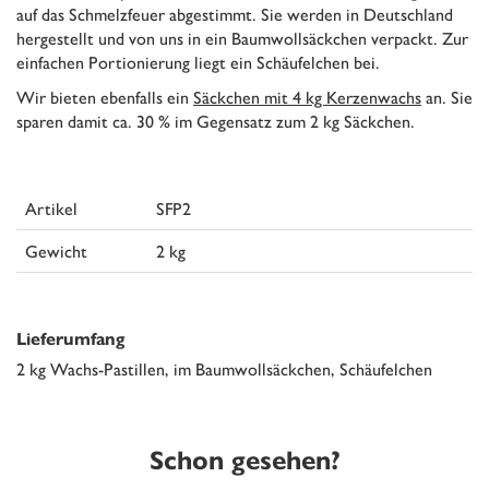
auf das Schmelzfeuer abgestimmt. Sie werden in Deutschland
hergestellt und von uns in ein Baumwollsäckchen verpackt. Zur
einfachen Portionierung liegt ein Schäufelchen bei.
Wir bieten ebenfalls ein
Säckchen mit 4 kg Kerzenwachs
an. Sie
sparen damit ca. 30 % im Gegensatz zum 2 kg Säckchen.
Artikel
SFP2
Gewicht
2 kg
Lieferumfang
2 kg Wachs-Pastillen, im Baumwollsäckchen, Schäufelchen
Schon gesehen?