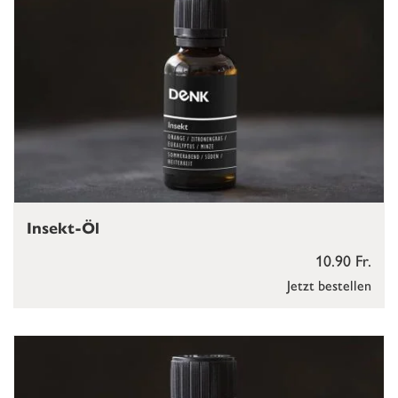
Insekt-Öl
10.90 Fr.
Jetzt bestellen