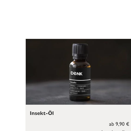
Insekt-Öl
ab 9,90 €