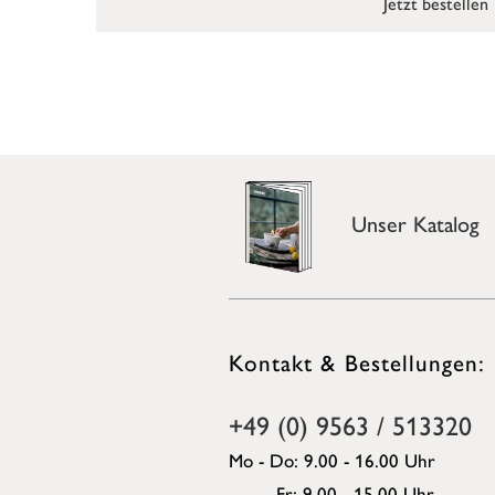
Jetzt bestellen
Unser Katalog
Kontakt & Bestellungen:
+49 (0) 9563 / 513320
Mo - Do: 9.00 - 16.00 Uhr
Fr: 9.00 - 15.00 Uhr