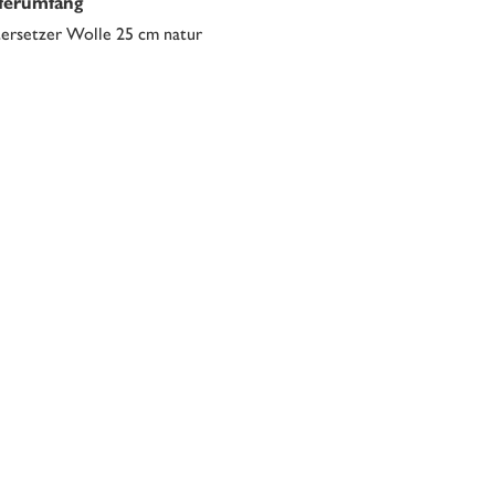
eferumfang
ersetzer Wolle 25 cm natur