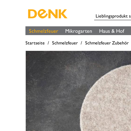
Schmelzfeuer
Mikrogarten
Haus & Hof
Startseite
Schmelzfeuer
Schmelzfeuer Zubehör