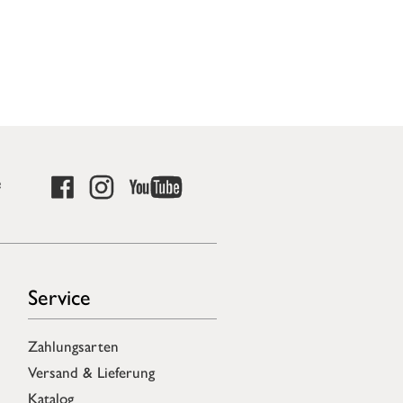
e
Service
Zahlungsarten
Versand & Lieferung
Katalog