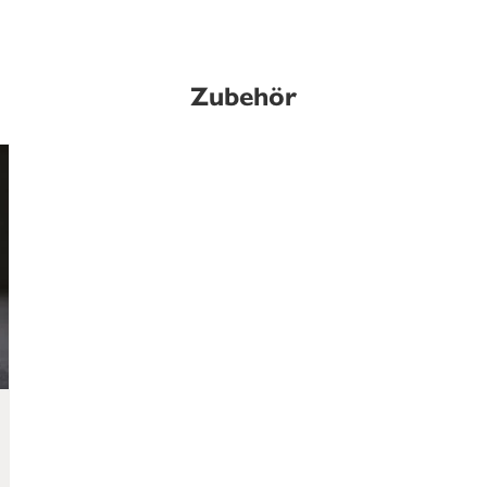
Zubehör