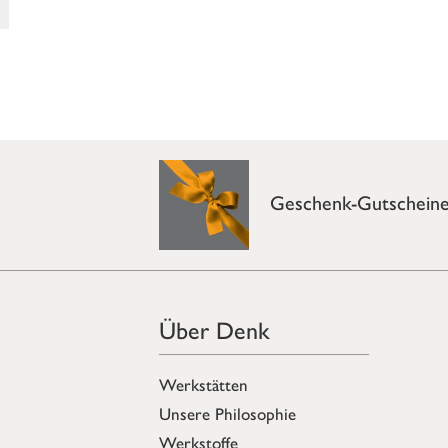
Geschenk-Gutschein
Über Denk
Werkstätten
Unsere Philosophie
Werkstoffe