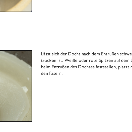
Lässt sich der Docht nach dem Entrußen schwer 
trocken ist. Weiße oder rote Spitzen auf dem D
beim Entrußen des Dochtes feststellen, platzt 
den Fasern.