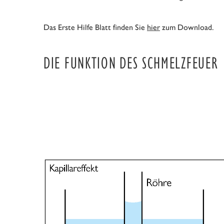
Das Erste Hilfe Blatt finden Sie
hier
zum Download.
DIE FUNKTION DES SCHMELZFEUER