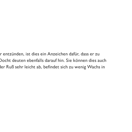
entzünden, ist dies ein Anzeichen dafür, dass er zu
ocht deuten ebenfalls darauf hin. Sie können dies auch
der Ruß sehr leicht ab, befindet sich zu wenig Wachs in