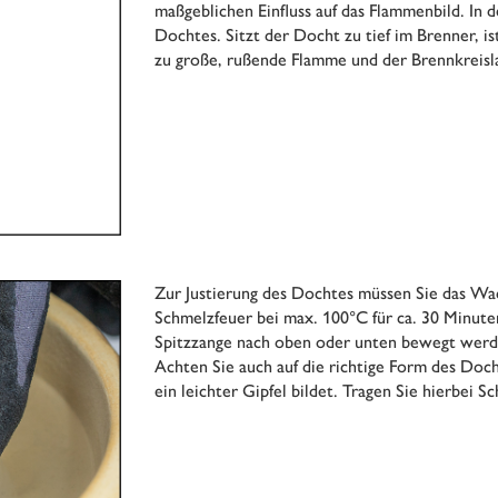
maßgeblichen Einfluss auf das Flammenbild. In 
Dochtes. Sitzt der Docht zu tief im Brenner, is
zu große, rußende Flamme und der Brennkreisla
Zur Justierung des Dochtes müssen Sie das Wach
Schmelzfeuer bei max. 100°C für ca. 30 Minute
Spitzzange nach oben oder unten bewegt werden
Achten Sie auch auf die richtige Form des Docht
ein leichter Gipfel bildet. Tragen Sie hierbei 