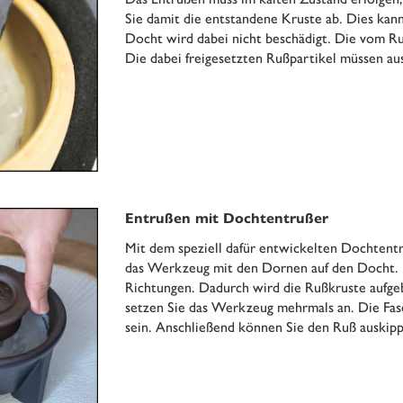
Sie damit die entstandene Kruste ab. Dies kan
Docht wird dabei nicht beschädigt. Die vom 
Die dabei freigesetzten Rußpartikel müssen a
Entrußen mit Dochtentrußer
Mit dem speziell dafür entwickelten Dochtentru
das Werkzeug mit den Dornen auf den Docht. D
Richtungen. Dadurch wird die Rußkruste aufgeb
setzen Sie das Werkzeug mehrmals an. Die Fas
sein. Anschließend können Sie den Ruß auskip