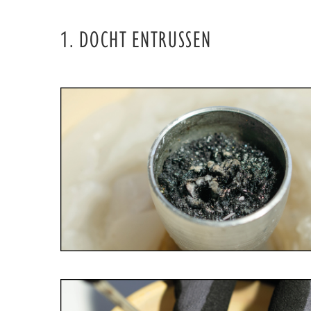
1. DOCHT ENTRUSSEN