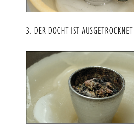
3. DER DOCHT IST AUSGETROCKNET