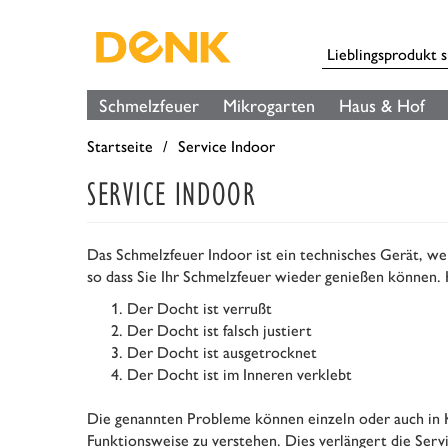
Schmelzfeuer
Mikrogarten
Haus & Hof
Startseite
Service Indoor
SERVICE INDOOR
Das Schmelzfeuer Indoor ist ein technisches Gerät, wel
so dass Sie Ihr Schmelzfeuer wieder genießen können. 
Der Docht ist verrußt
Der Docht ist falsch justiert
Der Docht ist ausgetrocknet
Der Docht ist im Inneren verklebt
Die genannten Probleme können einzeln oder auch in K
Funktionsweise zu verstehen. Dies verlängert die Serv