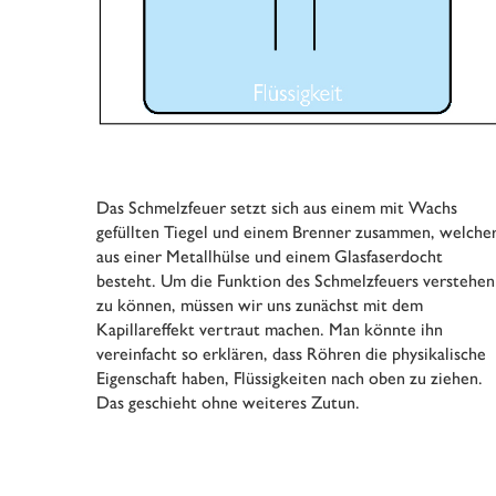
Das Schmelzfeuer setzt sich aus einem mit Wachs
gefüllten Tiegel und einem Brenner zusammen, welche
aus einer Metallhülse und einem Glasfaserdocht
besteht. Um die Funktion des Schmelzfeuers verstehen
zu können, müssen wir uns zunächst mit dem
Kapillareffekt vertraut machen. Man könnte ihn
vereinfacht so erklären, dass Röhren die physikalische
Eigenschaft haben, Flüssigkeiten nach oben zu ziehen.
Das geschieht ohne weiteres Zutun.