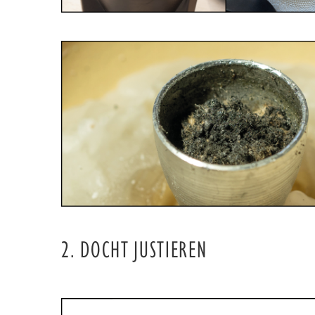
2. DOCHT JUSTIEREN