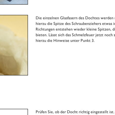
Die einzelnen Glasfasern des Dochtes werden 
hierzu die Spitze des Schraubenziehers etwas 
Richtungen entstehen wieder kleine Spitzen, d
bieten. Lässt sich das Schmelzfeuer jetzt noch
hierzu die Hinweise unter Punkt 3.
Prüfen Sie, ob der Docht richtig eingestellt is