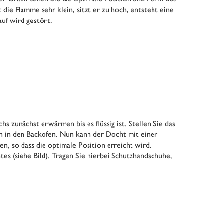
t die Flamme sehr klein, sitzt er zu hoch, entsteht eine
uf wird gestört.
s zunächst erwärmen bis es flüssig ist. Stellen Sie das
n in den Backofen. Nun kann der Docht mit einer
, so dass die optimale Position erreicht wird.
tes (siehe Bild). Tragen Sie hierbei Schutzhandschuhe,