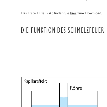
Das Erste Hilfe Blatt finden Sie
hier
zum Download.
DIE FUNKTION DES SCHMELZFEUER