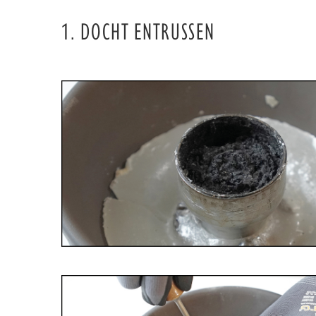
1. DOCHT ENTRUSSEN