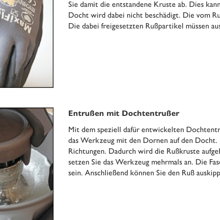
Sie damit die entstandene Kruste ab. Dies kan
Docht wird dabei nicht beschädigt. Die vom 
Die dabei freigesetzten Rußpartikel müssen a
Entrußen mit Dochtentrußer
Mit dem speziell dafür entwickelten Dochtentru
das Werkzeug mit den Dornen auf den Docht. D
Richtungen. Dadurch wird die Rußkruste aufgeb
setzen Sie das Werkzeug mehrmals an. Die Fas
sein. Anschließend können Sie den Ruß auskip