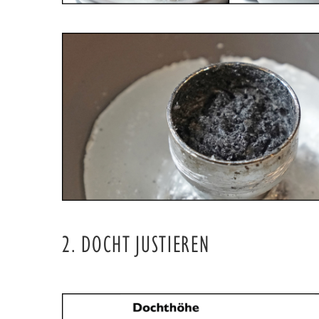
2. DOCHT JUSTIEREN