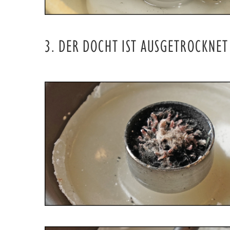
3. DER DOCHT IST AUSGETROCKNET