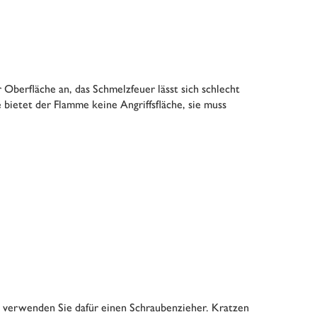
Oberfläche an, das Schmelzfeuer lässt sich schlecht
bietet der Flamme keine Angriffsfläche, sie muss
, verwenden Sie dafür einen Schraubenzieher. Kratzen