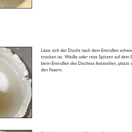
Lässt sich der Docht nach dem Entrußen schwer 
trocken ist. Weiße oder rote Spitzen auf dem D
beim Entrußen des Dochtes feststellen, platzt 
den Fasern.