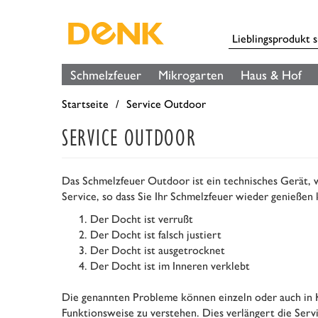
Schmelzfeuer
Mikrogarten
Haus & Hof
Startseite
Service Outdoor
SERVICE OUTDOOR
Das Schmelzfeuer Outdoor ist ein technisches Gerät, we
Service, so dass Sie Ihr Schmelzfeuer wieder genießen
Der Docht ist verrußt
Der Docht ist falsch justiert
Der Docht ist ausgetrocknet
Der Docht ist im Inneren verklebt
Die genannten Probleme können einzeln oder auch in K
Funktionsweise zu verstehen. Dies verlängert die Serv