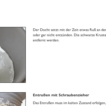
Der Docht setzt mit der Zeit etwas Ruß an der 
oder gar nicht entzünden. Die schwarze Kruste 
entfernt werden.
Entrußen mit Schraubenzieher
Das Entrußen muss im kalten Zustand erfolgen