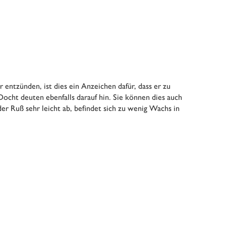
entzünden, ist dies ein Anzeichen dafür, dass er zu
ocht deuten ebenfalls darauf hin. Sie können dies auch
der Ruß sehr leicht ab, befindet sich zu wenig Wachs in