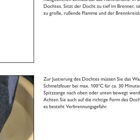
Dochtes. Sitzt der Docht zu tief im Brenner, is
zu große, rußende Flamme und der Brennkreisla
Zur Justierung des Dochtes müssen Sie das Wach
Schmelzfeuer bei max. 100°C für ca. 30 Minute
Spitzzange nach oben oder unten bewegt werden
Achten Sie auch auf die richtige Form des Doch
es besteht Verbrennungsgefahr.