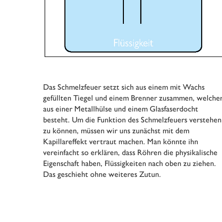
Das Schmelzfeuer setzt sich aus einem mit Wachs
gefüllten Tiegel und einem Brenner zusammen, welche
aus einer Metallhülse und einem Glasfaserdocht
besteht. Um die Funktion des Schmelzfeuers verstehen
zu können, müssen wir uns zunächst mit dem
Kapillareffekt vertraut machen. Man könnte ihn
vereinfacht so erklären, dass Röhren die physikalische
Eigenschaft haben, Flüssigkeiten nach oben zu ziehen.
Das geschieht ohne weiteres Zutun.