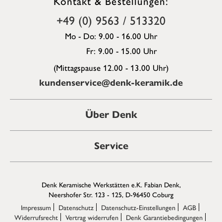
Kontakt & Bestellungen:
+49 (0) 9563 / 513320
Mo - Do: 9.00 - 16.00 Uhr
Fr: 9.00 - 15.00 Uhr
(Mittagspause 12.00 - 13.00 Uhr)
kundenservice@denk-keramik.de
Über Denk
Service
Denk Keramische Werkstätten e.K. Fabian Denk,
Neershofer Str. 123 - 125, D-96450 Coburg
Impressum
Datenschutz
Datenschutz-Einstellungen
AGB
Widerrufsrecht
Vertrag widerrufen
Denk Garantiebedingungen