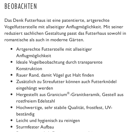
BEOBACHTEN
Das Denk Futterhaus ist eine patentierte, artgerechte
Vogelfutterstelle mit allseitiger Anflugmöglichkeit. Mit seiner
reduziert sachlichen Gestaltung passt das Futterhaus sowohl in
romantische als auch in moderne Gärten.
Artgerechte Futterstelle mit allseitiger
Anflugmöglichkeit
Ideale Vogelbeobachtung durch transparente
Konstruktion
Rauer Rand, damit Vögel gut Halt finden
Zusätzlich zu Streufutter können auch Futterknödel
eingehängt werden
®
Hergestellt aus Granicium
-Granitkeramik, Gestell aus
rostfreiem Edelstahl
Hochwertige, sehr stabile Qualität, frostfest, UV-
beständig
Leicht und hygienisch zu reinigen
Sturmfester Aufbau