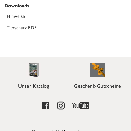
Downloads
Hinweise
Tierschutz PDF
Unser Katalog
Geschenk-Gutscheine