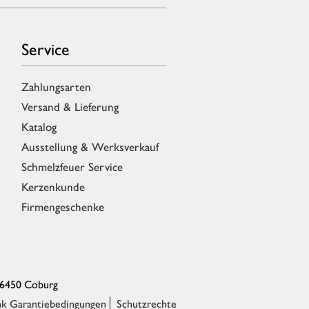
Service
Zahlungsarten
Versand & Lieferung
Katalog
Ausstellung & Werksverkauf
Schmelzfeuer Service
Kerzenkunde
Firmengeschenke
96450 Coburg
k Garantiebedingungen
Schutzrechte