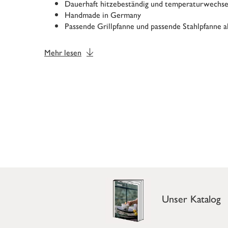
Dauerhaft hitzebeständig und temperaturwechse
Handmade in Germany
Passende Grillpfanne und passende Stahlpfanne al
Mehr lesen
Unser Katalog