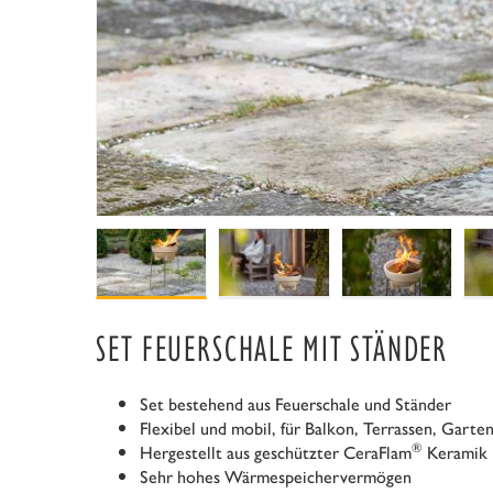
SET FEUERSCHALE MIT STÄNDER
Set bestehend aus Feuerschale und Ständer
Flexibel und mobil, für Balkon, Terrassen, Garte
®
Hergestellt aus geschützter CeraFlam
Keramik
Sehr hohes Wärmespeichervermögen