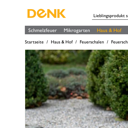
Schmelzfeuer
Mikrogarten
Haus & Hof
Startseite
Haus & Hof
Feuerschalen
Feuersch