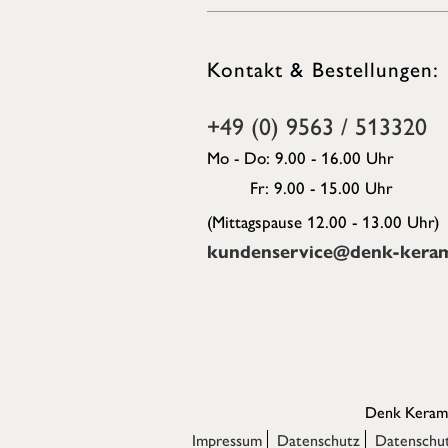
Kontakt & Bestellungen:
+49 (0) 9563 / 513320
Mo - Do: 9.00 - 16.00 Uhr
Fr: 9.00 - 15.00 Uhr
(Mittagspause 12.00 - 13.00 Uhr)
kundenservice@denk-keram
Denk Kerami
Impressum
Datenschutz
Datenschut