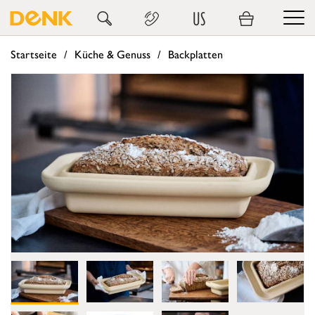
US
Startseite
Küche & Genuss
Backplatten