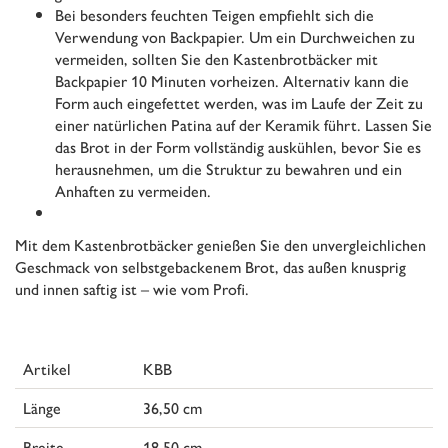
Bei besonders feuchten Teigen empfiehlt sich die
Verwendung von Backpapier. Um ein Durchweichen zu
vermeiden, sollten Sie den Kastenbrotbäcker mit
Backpapier 10 Minuten vorheizen. Alternativ kann die
Form auch eingefettet werden, was im Laufe der Zeit zu
einer natürlichen Patina auf der Keramik führt. Lassen Sie
das Brot in der Form vollständig auskühlen, bevor Sie es
herausnehmen, um die Struktur zu bewahren und ein
Anhaften zu vermeiden.
Mit dem Kastenbrotbäcker genießen Sie den unvergleichlichen
Geschmack von selbstgebackenem Brot, das außen knusprig
und innen saftig ist – wie vom Profi.
Artikel
KBB
Länge
36,50 cm
Breite
18,50 cm