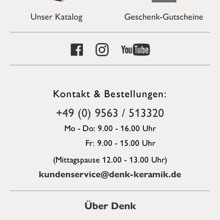
Unser Katalog
Geschenk-Gutscheine
Kontakt & Bestellungen:
+49 (0) 9563 / 513320
Mo - Do: 9.00 - 16.00 Uhr
Fr: 9.00 - 15.00 Uhr
(Mittagspause 12.00 - 13.00 Uhr)
kundenservice@denk-keramik.de
Über Denk