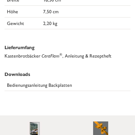
Höhe
7,50 cm
Gewicht
2,20 kg
Lieferumfang
®
Kastenbrotbäcker
CeraFlam
, Anleitung & Rezeptheft
Downloads
Bedienungsanleitung Backplatten