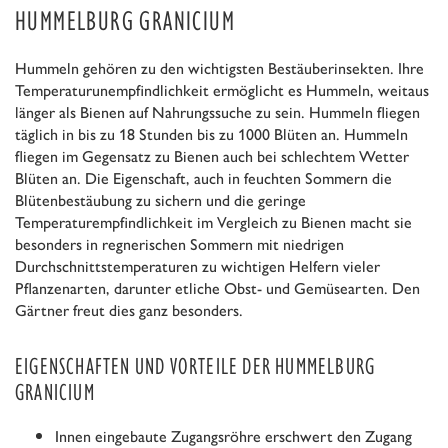
HUMMELBURG GRANICIUM
Hummeln gehören zu den wichtigsten Bestäuberinsekten. Ihre
Temperaturunempfindlichkeit ermöglicht es Hummeln, weitaus
länger als Bienen auf Nahrungssuche zu sein. Hummeln fliegen
täglich in bis zu 18 Stunden bis zu 1000 Blüten an. Hummeln
fliegen im Gegensatz zu Bienen auch bei schlechtem Wetter
Blüten an. Die Eigenschaft, auch in feuchten Sommern die
Blütenbestäubung zu sichern und die geringe
Temperaturempfindlichkeit im Vergleich zu Bienen macht sie
besonders in regnerischen Sommern mit niedrigen
Durchschnittstemperaturen zu wichtigen Helfern vieler
Pflanzenarten, darunter etliche Obst- und Gemüsearten. Den
Gärtner freut dies ganz besonders.
EIGENSCHAFTEN UND VORTEILE DER HUMMELBURG
GRANICIUM
Innen eingebaute Zugangsröhre erschwert den Zugang