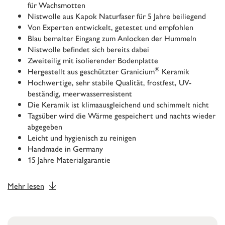
für Wachsmotten
Nistwolle aus Kapok Naturfaser für 5 Jahre beiliegend
Von Experten entwickelt, getestet und empfohlen
Blau bemalter Eingang zum Anlocken der Hummeln
Nistwolle befindet sich bereits dabei
Zweiteilig mit isolierender Bodenplatte
®
Hergestellt aus geschützter Granicium
Keramik
Hochwertige, sehr stabile Qualität, frostfest, UV-
beständig, meerwasserresistent
Die Keramik ist klimaausgleichend und schimmelt nicht
Tagsüber wird die Wärme gespeichert und nachts wieder
abgegeben
Leicht und hygienisch zu reinigen
Handmade in Germany
15 Jahre Materialgarantie
Mehr lesen