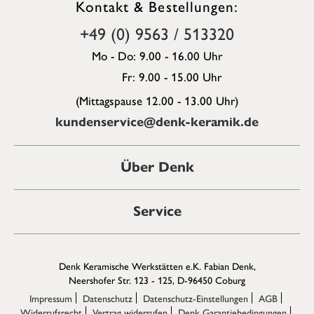
Kontakt & Bestellungen:
+49 (0) 9563 / 513320
Mo - Do: 9.00 - 16.00 Uhr
Fr: 9.00 - 15.00 Uhr
(Mittagspause 12.00 - 13.00 Uhr)
kundenservice@denk-keramik.de
Über Denk
Service
Denk Keramische Werkstätten e.K. Fabian Denk,
Neershofer Str. 123 - 125, D-96450 Coburg
Impressum
Datenschutz
Datenschutz-Einstellungen
AGB
Widerrufsrecht
Vertrag widerrufen
Denk Garantiebedingungen