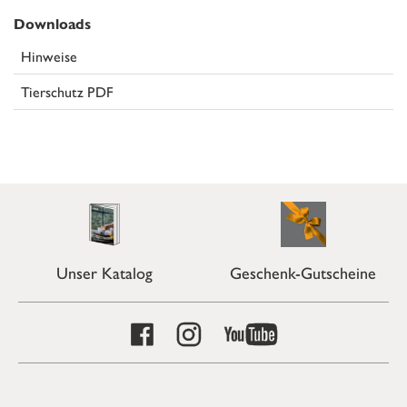
Downloads
Hinweise
Tierschutz PDF
Unser Katalog
Geschenk-Gutscheine