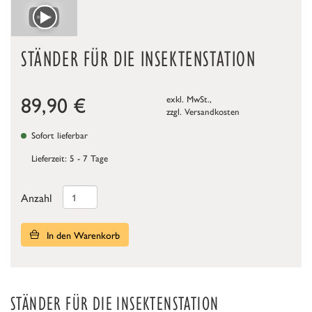
STÄNDER FÜR DIE INSEKTENSTATION
89,90
€
exkl. MwSt.,
zzgl.
Versandkosten
Sofort lieferbar
Lieferzeit: 5 - 7 Tage
Anzahl
In den Warenkorb
STÄNDER FÜR DIE INSEKTENSTATION