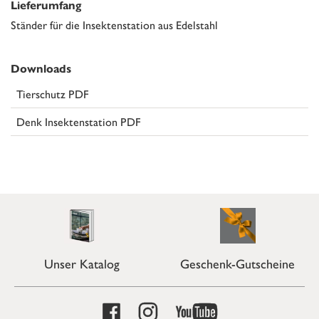
Lieferumfang
Ständer für die Insektenstation aus Edelstahl
Downloads
Tierschutz PDF
Denk Insektenstation PDF
Unser Katalog
Geschenk-Gutscheine