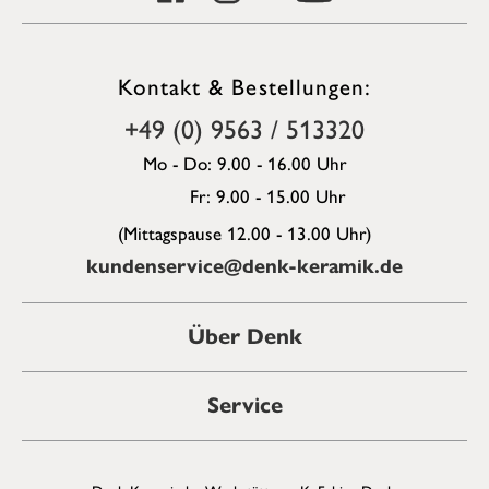
Kontakt & Bestellungen:
+49 (0) 9563 / 513320
Mo - Do: 9.00 - 16.00 Uhr
Fr: 9.00 - 15.00 Uhr
(Mittagspause 12.00 - 13.00 Uhr)
kundenservice@denk-keramik.de
Über Denk
Service