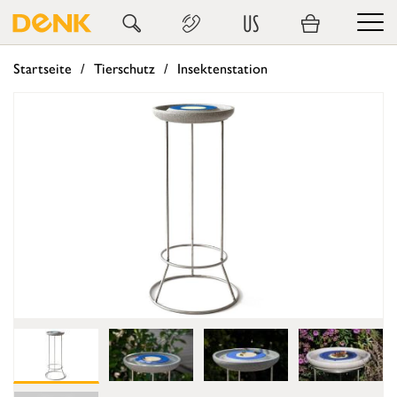
US
Startseite
Tierschutz
Insektenstation