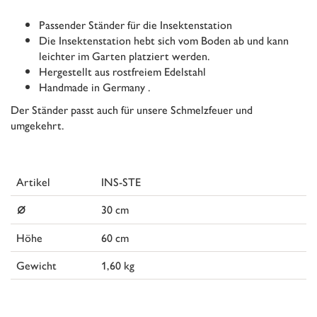
Passender Ständer für die Insektenstation
Die Insektenstation hebt sich vom Boden ab und kann
leichter im Garten platziert werden.
Hergestellt aus rostfreiem Edelstahl
Handmade in Germany .
Der Ständer passt auch für unsere Schmelzfeuer und
umgekehrt.
Artikel
INS-STE
⌀
30 cm
Höhe
60 cm
Gewicht
1,60 kg