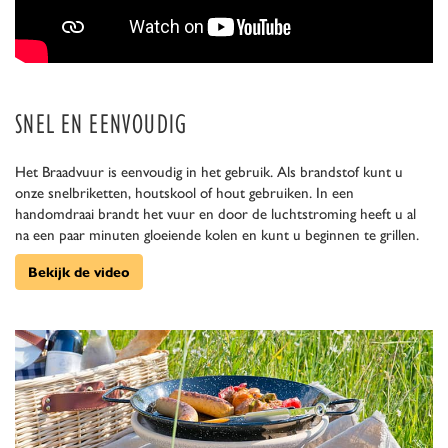
SNEL EN EENVOUDIG
Het Braadvuur is eenvoudig in het gebruik. Als brandstof kunt u
onze snelbriketten, houtskool of hout gebruiken. In een
handomdraai brandt het vuur en door de luchtstroming heeft u al
na een paar minuten gloeiende kolen en kunt u beginnen te grillen.
Bekijk de video