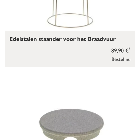
Edelstalen staander voor het Braadvuur
*
89,90 €
Bestel nu