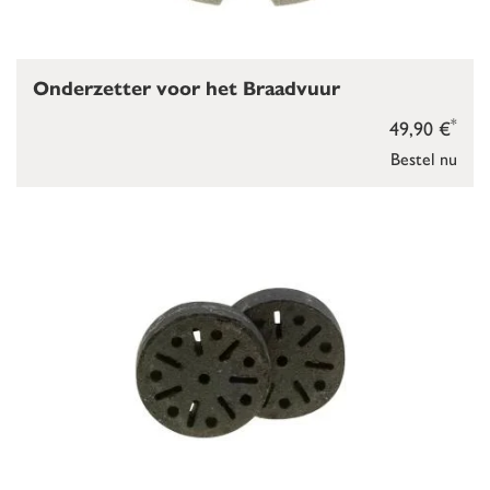
Onderzetter voor het Braadvuur
*
49,90 €
Bestel nu