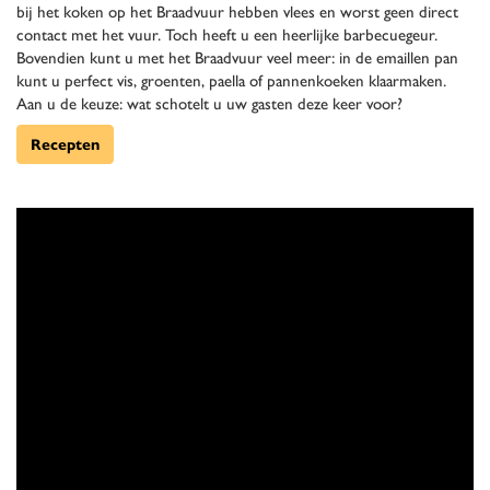
bij het koken op het Braadvuur hebben vlees en worst geen direct
contact met het vuur. Toch heeft u een heerlijke barbecuegeur.
Bovendien kunt u met het Braadvuur veel meer: in de emaillen pan
kunt u perfect vis, groenten, paella of pannenkoeken klaarmaken.
Aan u de keuze: wat schotelt u uw gasten deze keer voor?
Recepten