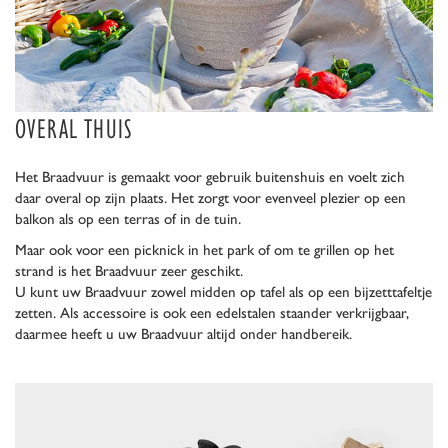
OVERAL THUIS
Het Braadvuur is gemaakt voor gebruik buitenshuis en voelt zich
daar overal op zijn plaats. Het zorgt voor evenveel plezier op een
balkon als op een terras of in de tuin.
Maar ook voor een picknick in het park of om te grillen op het
strand is het Braadvuur zeer geschikt.
U kunt uw Braadvuur zowel midden op tafel als op een bijzetttafeltje
zetten. Als accessoire is ook een edelstalen staander verkrijgbaar,
daarmee heeft u uw Braadvuur altijd onder handbereik.