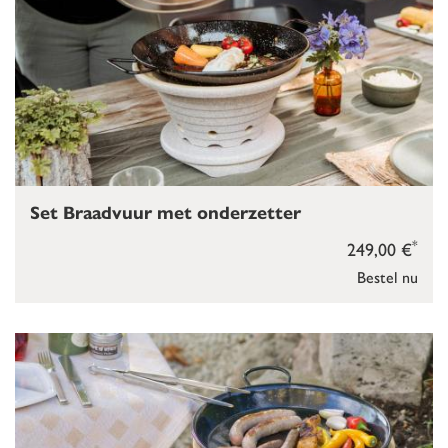
Set Braadvuur met onderzetter
*
249,00 €
Bestel nu