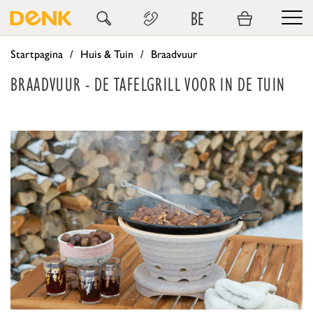
BE
Startpagina
Huis & Tuin
Braadvuur
BRAADVUUR - DE TAFELGRILL VOOR IN DE TUIN