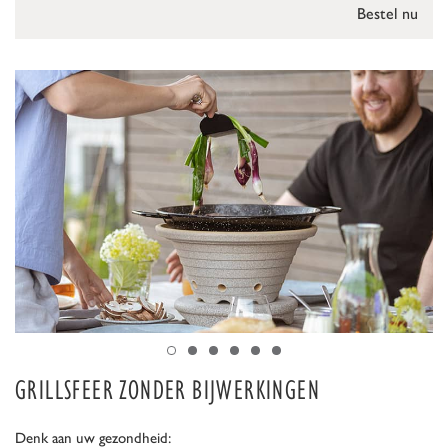
Bestel nu
GRILLSFEER ZONDER BIJWERKINGEN
Denk aan uw gezondheid: