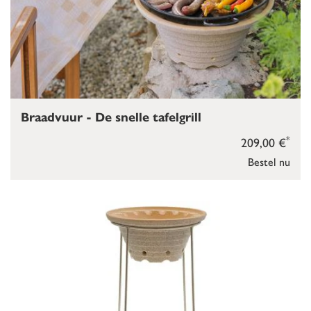
Braadvuur - De snelle tafelgrill
*
209,00 €
Bestel nu