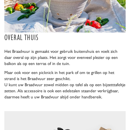
OVERAL THUIS
Het Braadvuur is gemaakt voor gebruik buitenshuis en voelt zich
daar overal op zijn plaats. Het zorgt voor evenveel plezier op een
balkon als op een terras of in de tuin.
Maar ook voor een picknick in het park of om te grillen op het
strand is het Braadvuur zeer geschikt.
U kunt uw Braadvuur zowel midden op tafel als op een bijzetttafeltje
zetten. Als accessoire is ook een edelstalen staander verkrijgbaar,
daarmee heeft u uw Braadvuur altijd onder handbereik.