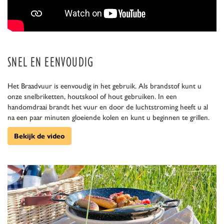
SNEL EN EENVOUDIG
Het Braadvuur is eenvoudig in het gebruik. Als brandstof kunt u
onze snelbriketten, houtskool of hout gebruiken. In een
handomdraai brandt het vuur en door de luchtstroming heeft u al
na een paar minuten gloeiende kolen en kunt u beginnen te grillen.
Bekijk de video