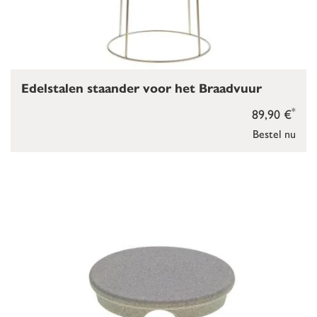
Edelstalen staander voor het Braadvuur
*
89,90 €
Bestel nu