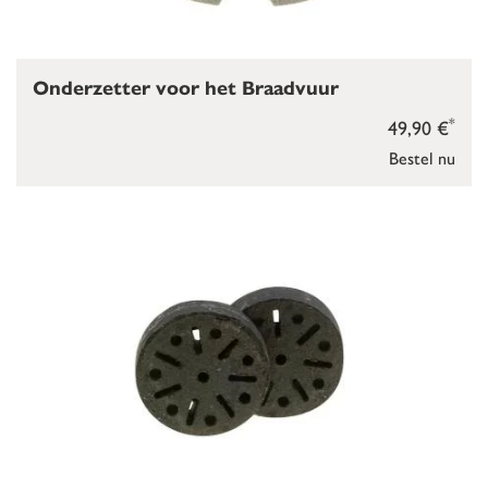
Onderzetter voor het Braadvuur
*
49,90 €
Bestel nu