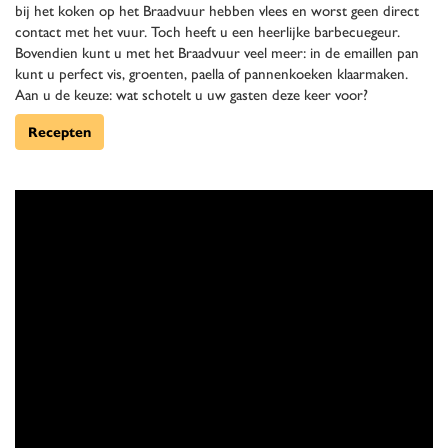
bij het koken op het Braadvuur hebben vlees en worst geen direct
contact met het vuur. Toch heeft u een heerlijke barbecuegeur.
Bovendien kunt u met het Braadvuur veel meer: in de emaillen pan
kunt u perfect vis, groenten, paella of pannenkoeken klaarmaken.
Aan u de keuze: wat schotelt u uw gasten deze keer voor?
Recepten