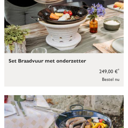
Set Braadvuur met onderzetter
*
249,00 €
Bestel nu