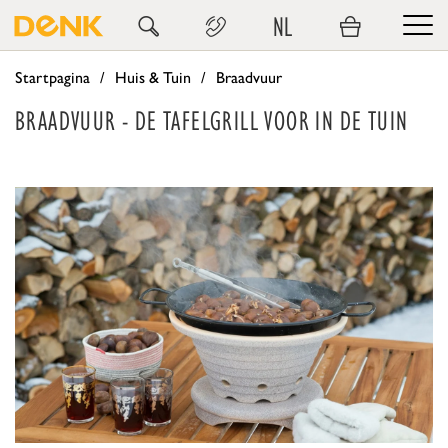
NL
Startpagina
Huis & Tuin
Braadvuur
BRAADVUUR - DE TAFELGRILL VOOR IN DE TUIN