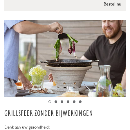
Bestel nu
GRILLSFEER ZONDER BIJWERKINGEN
Denk aan uw gezondheid: