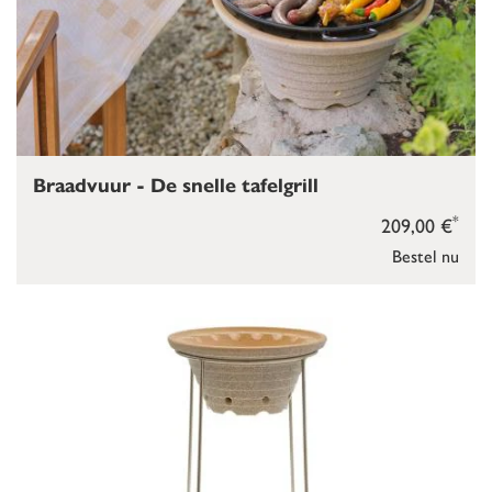
Braadvuur - De snelle tafelgrill
*
209,00 €
Bestel nu