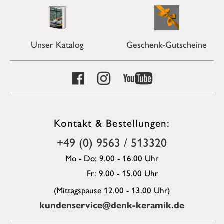
Unser Katalog
Geschenk-Gutscheine
Kontakt & Bestellungen:
+49 (0) 9563 / 513320
Mo - Do: 9.00 - 16.00 Uhr
Fr: 9.00 - 15.00 Uhr
(Mittagspause 12.00 - 13.00 Uhr)
kundenservice@denk-keramik.de