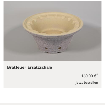
Bratfeuer Ersatzschale
*
160,00 €
Jetzt bestellen