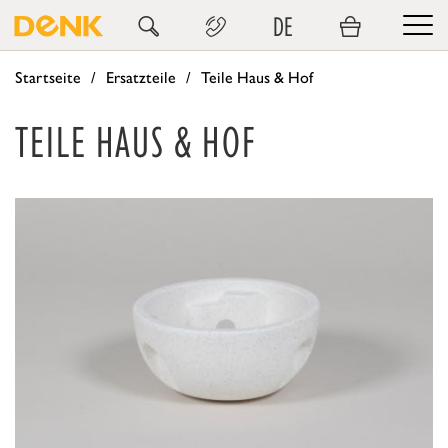
DE
Startseite
Ersatzteile
Teile Haus & Hof
TEILE HAUS & HOF