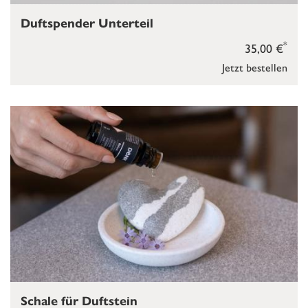
Duftspender Unterteil
*
35,00 €
Jetzt bestellen
Schale für Duftstein