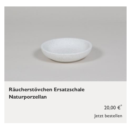
Räucherstövchen Ersatzschale
Naturporzellan
*
20,00 €
Jetzt bestellen