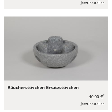
Jetzt bestellen
Räucherstövchen Ersatzstövchen
*
40,00 €
Jetzt bestellen