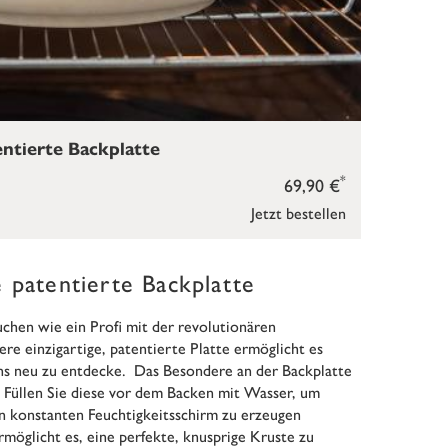
ntierte Backplatte
*
69,90 €
Jetzt bestellen
 patentierte Backplatte
chen wie ein Profi mit der revolutionären
 einzigartige, patentierte Platte ermöglicht es
ns neu zu entdecke. Das Besondere an der Backplatte
. Füllen Sie diese vor dem Backen mit Wasser, um
n konstanten Feuchtigkeitsschirm zu erzeugen
möglicht es, eine perfekte, knusprige Kruste zu