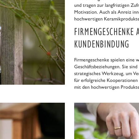
und tragen zur langfristigen Zu
Motivation. Auch als Anreiz in
hochwertigen Keramikprodukte
FIRMENGESCHENKE A
KUNDENBINDUNG
Firmengeschenke spielen eine wi
Geschäftsbeziehungen. Sie sind 
strategisches Werkzeug, um Ve
für erfolgreiche Kooperationen
mit den hochwertigen Produkt