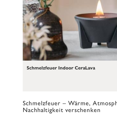
Schmelzfeuer Indoor CeraLava
Schmelzfeuer – Wärme, Atmosp
Nachhaltigkeit verschenken