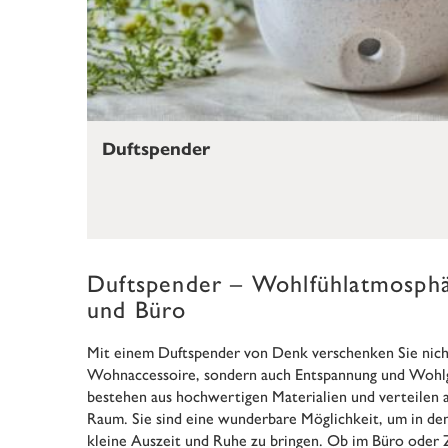
Duftspender
Duftspender – Wohlfühlatmosphä
und Büro
Mit einem Duftspender von Denk verschenken Sie nicht 
Wohnaccessoire, sondern auch Entspannung und Wohlg
bestehen aus hochwertigen Materialien und verteilen 
Raum. Sie sind eine wunderbare Möglichkeit, um in den
kleine Auszeit und Ruhe zu bringen. Ob im Büro oder 