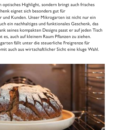
n optisches Highlight, sondern bringt auch frisches
henk eignet sich besonders gut für
 und Kunden. Unser Mikrogarten ist nicht nur ein
uch ein nachhaltiges und funktionales Geschenk, das
ank seines kompakten Designs passt er auf jeden Tisch
t es, auch auf kleinem Raum Pflanzen zu ziehen.
arten fällt unter die steuerliche Freigrenze für
mit auch aus wirtschaftlicher Sicht eine kluge Wahl.