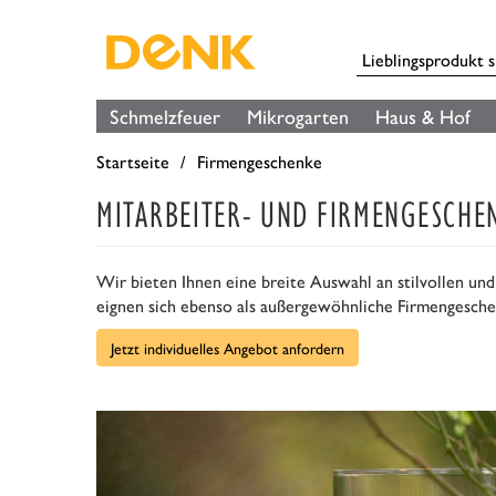
Schmelzfeuer
Mikrogarten
Haus & Hof
Startseite
Firmengeschenke
MITARBEITER- UND FIRMENGESCHE
Wir bieten Ihnen eine breite Auswahl an stilvollen und
eignen sich ebenso als außergewöhnliche Firmengesche
Jetzt individuelles Angebot anfordern