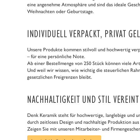
eine angenehme Atmosphäre und sind das ideale Gesch
Weihnachten oder Geburtstage.
INDIVIDUELL VERPACKT, PRIVAT GE
Unsere Produkte kommen stilvoll und hochwertig verpa
– für eine persönliche Note.
Ab einer Bestellmenge von 250 Stück können viele Art
Und weil wir wissen, wie wichtig die steuerlichen Rah
gesetzlichen Freigrenzen bleibt.
NACHHALTIGKEIT UND STIL VEREINT
Denk Keramik steht für hochwertige, langlebige und um
durch zeitloses Design und nachhaltige Produktion aus 
Zeigen Sie mit unseren Mitarbeiter- und Firmengesche