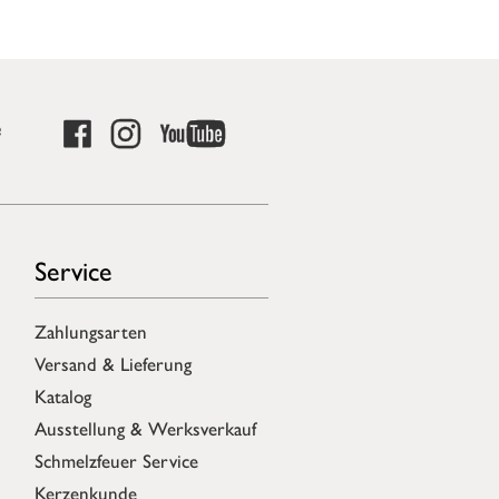
e
Service
Zahlungsarten
Versand & Lieferung
Katalog
Ausstellung & Werksverkauf
Schmelzfeuer Service
Kerzenkunde