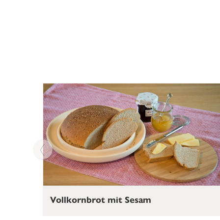
Vollkornbrot mit Sesam