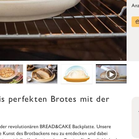
Anz
s perfekten Brotes mit der
it der revolutionären BREAD&CAKE Backplatte. Unsere
die Kunst des Brotbackens neu zu entdecken und dabei