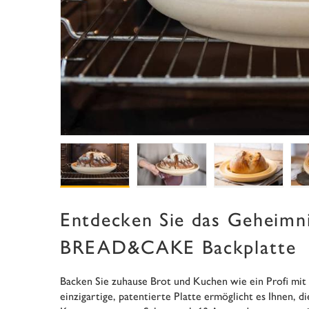
Entdecken Sie das Geheimni
BREAD&CAKE Backplatte
Backen Sie zuhause Brot und Kuchen wie ein Profi m
einzigartige, patentierte Platte ermöglicht es Ihnen, 