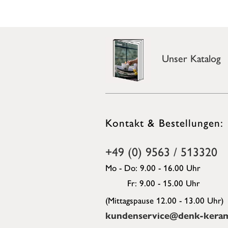
Unser Katalog
Kontakt & Bestellungen:
+49 (0) 9563 / 513320
Mo - Do: 9.00 - 16.00 Uhr
Fr: 9.00 - 15.00 Uhr
(Mittagspause 12.00 - 13.00 Uhr)
kundenservice@denk-keram