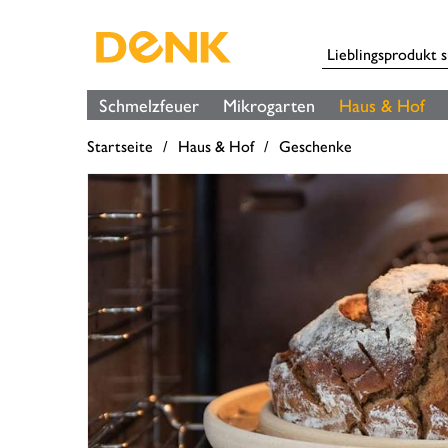
Schmelzfeuer
Mikrogarten
Haus & Hof
Startseite
Haus & Hof
Geschenke