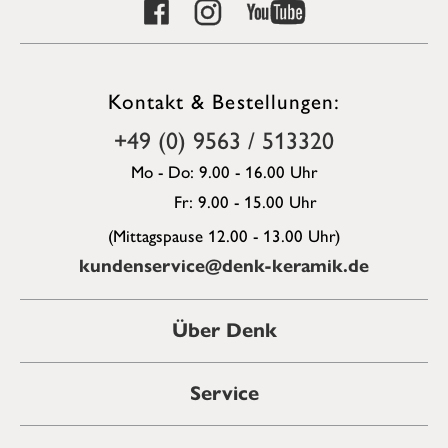
Kontakt & Bestellungen:
+49 (0) 9563 / 513320
Mo - Do: 9.00 - 16.00 Uhr
Fr: 9.00 - 15.00 Uhr
(Mittagspause 12.00 - 13.00 Uhr)
kundenservice@denk-keramik.de
Über Denk
Service