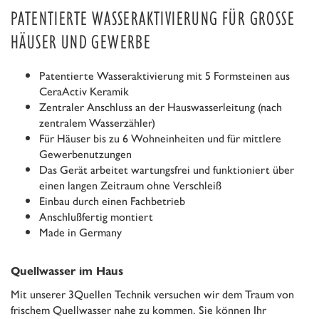
PATENTIERTE WASSERAKTIVIERUNG FÜR GROSSE H
ÄUSER UND GEWERBE
Patentierte Wasseraktivierung mit 5 Formsteinen aus
CeraActiv Keramik
Zentraler Anschluss an der Hauswasserleitung (nach
zentralem Wasserzähler)
Für Häuser bis zu 6 Wohneinheiten und für mittlere
Gewerbenutzungen
Das Gerät arbeitet wartungsfrei und funktioniert über
einen langen Zeitraum ohne Verschleiß
Einbau durch einen Fachbetrieb
Anschlußfertig montiert
Made in Germany
Quellwasser im Haus
Mit unserer 3Quellen Technik versuchen wir dem Traum von
frischem Quellwasser nahe zu kommen. Sie können Ihr