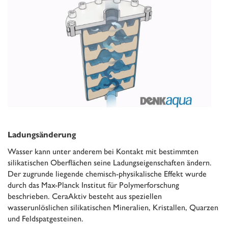
Ladungsänderung
Wasser kann unter anderem bei Kontakt mit bestimmten
silikatischen Oberflächen seine Ladungseigenschaften ändern.
Der zugrunde liegende chemisch-physikalische Effekt wurde
durch das Max-Planck Institut für Polymerforschung
beschrieben. CeraAktiv besteht aus speziellen
wasserunlöslichen silikatischen Mineralien, Kristallen, Quarzen
und Feldspatgesteinen.