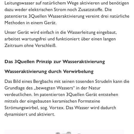
Leitungswasser auf natürlichem Wege aktivieren und benötigen
dazu weder elektrischen Strom noch Zusatzstoffe. Die
patentierte 3Quellen Wasseraktivierung vereint drei natürliche
Methoden in einem Gerät.
Unser Gerät wird einfach in die Wasserleitung eingebaut,
arbeitet wartungsfrei und funktioniert über einen langen
Zeitraum ohne Verschleiß.
Das 3Quellen Prinzip zur Wasseraktivierung
Wasseraktivierung durch Verwirbelung
Das Bild eines Bergbachs mit seinen tosenden Strudeln kann die
Grundlage des „bewegten Wassers“ in der Natur
verdeutlichen. Im patentierten 3Quellen Gerät entstehen
mittels der eingebauten keramischen Formsteine
Strömungswirbel, sog. Vortex. Das Wasser wird dadurch
dynamisiert und aktiviert.