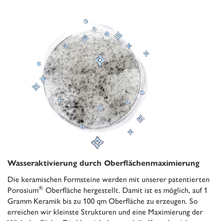
Wasseraktivierung durch Oberflächenmaximierung
Die keramischen Formsteine werden mit unserer patentierten
®
Porosium
Oberfläche hergestellt. Damit ist es möglich, auf 1
Gramm Keramik bis zu 100 qm Oberfläche zu erzeugen. So
erreichen wir kleinste Strukturen und eine Maximierung der