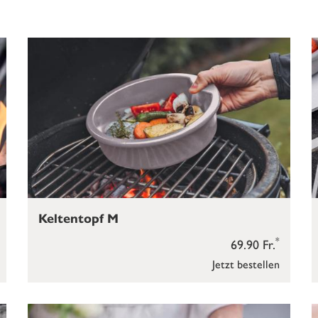
Keltentopf M
*
69.90 Fr.
Jetzt bestellen