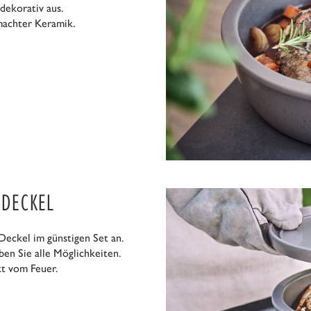
 dekorativ aus.
machter Keramik.
 DECKEL
Deckel im günstigen Set an.
ben Sie alle Möglichkeiten.
kt vom Feuer.