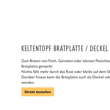
KELTENTOPF BRATPLATTE / DECKEL
Zum Braten von Fisch, Garnelen oder kleinen Fleischstü
Bratplatte gemacht.
Nichts fällt mehr durch das Rost oder bleibt auf dem S
Darüber hinaus kann die Bratplatte auch als Deckel o
werden.
Direkt bestellen