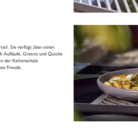
teil. Sie verfügt über einen
h Aufläufe, Gratins und Quiche
n der Keltenschale
sie Freude.