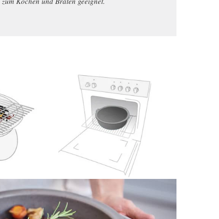
al zum Kochen und Braten geeignet.