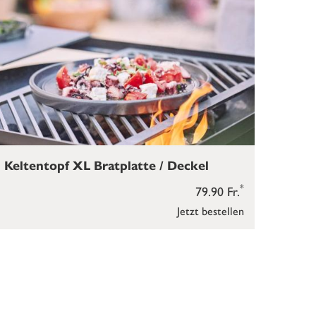
Keltentopf XL Bratplatte / Deckel
*
79.90 Fr.
Jetzt bestellen