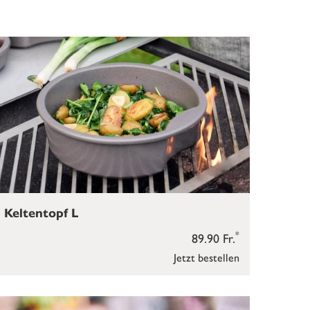
Keltentopf L
*
89.90 Fr.
Jetzt bestellen