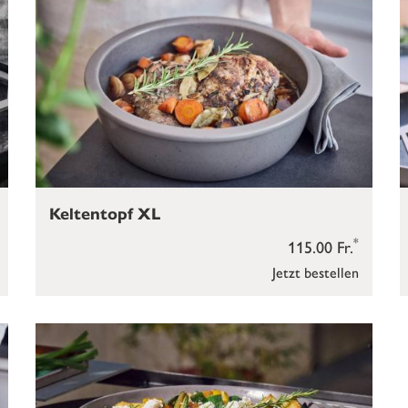
Keltentopf XL
*
115.00 Fr.
Jetzt bestellen