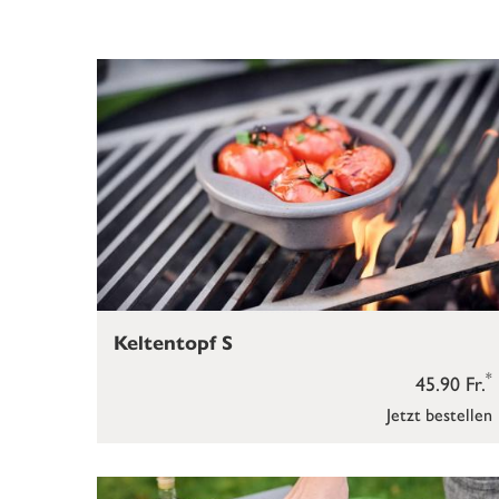
Keltentopf S
*
45.90 Fr.
Jetzt bestellen