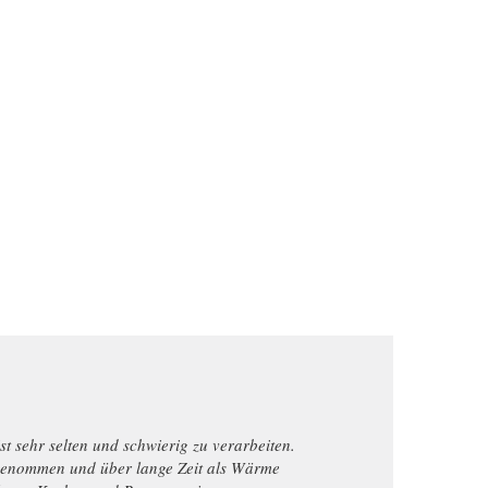
sehr selten und schwierig zu verarbeiten.
fgenommen und über lange Zeit als Wärme