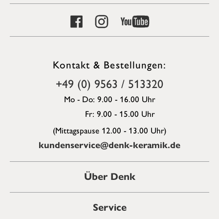
Kontakt & Bestellungen:
+49 (0) 9563 / 513320
Mo - Do: 9.00 - 16.00 Uhr
Fr: 9.00 - 15.00 Uhr
(Mittagspause 12.00 - 13.00 Uhr)
kundenservice@denk-keramik.de
Über Denk
Service