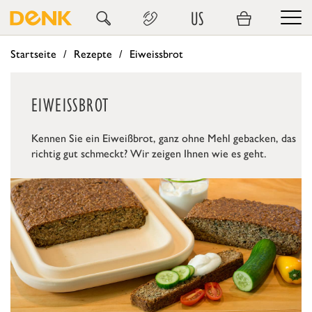
US
Startseite
Rezepte
Eiweissbrot
EIWEISSBROT
Kennen Sie ein Eiweißbrot, ganz ohne Mehl gebacken, das
richtig gut schmeckt? Wir zeigen Ihnen wie es geht.