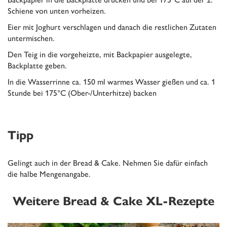
Schiene von unten vorheizen.
Eier mit Joghurt verschlagen und danach die restlichen Zutaten
untermischen.
Den Teig in die vorgeheizte, mit Backpapier ausgelegte,
Backplatte geben.
In die Wasserrinne ca. 150 ml warmes Wasser gießen und ca. 1
Stunde bei 175°C (Ober-/Unterhitze) backen
Tipp
Gelingt auch in der Bread & Cake. Nehmen Sie dafür einfach
die halbe Mengenangabe.
Weitere Bread & Cake XL-Rezepte