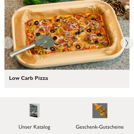
Low Carb Pizza
Unser Katalog
Geschenk-Gutscheine