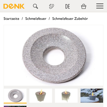
DE
Startseite
Schmelzfeuer
Schmelzfeuer Zubehör