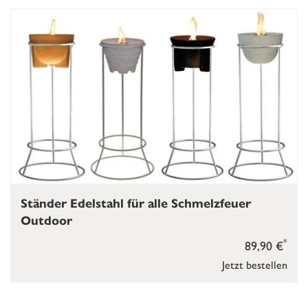
Ständer Edelstahl für alle Schmelzfeuer
Outdoor
*
89,90 €
Jetzt bestellen