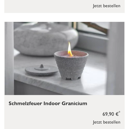
Jetzt bestellen
Schmelzfeuer Indoor Granicium
*
69,90 €
Jetzt bestellen