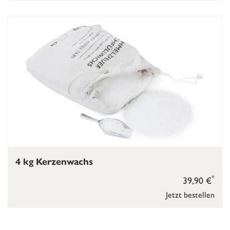
4 kg Kerzenwachs
*
39,90 €
Jetzt bestellen