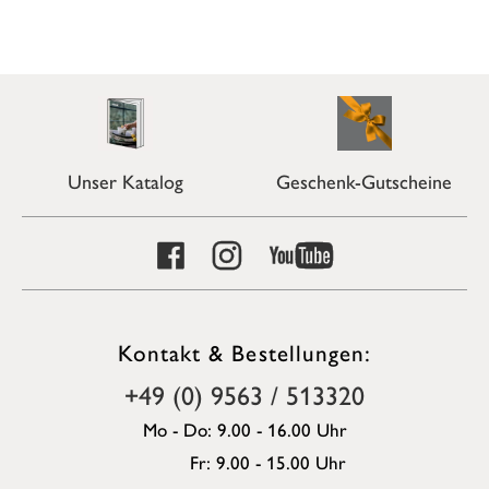
Unser Katalog
Geschenk-Gutscheine
Kontakt & Bestellungen:
+49 (0) 9563 / 513320
Mo - Do: 9.00 - 16.00 Uhr
Fr: 9.00 - 15.00 Uhr