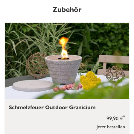
Zubehör
Schmelzfeuer Outdoor Granicium
*
99,90 €
Jetzt bestellen