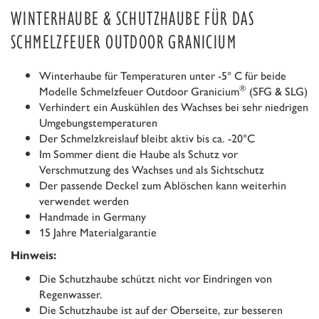
WINTERHAUBE & SCHUTZHAUBE FÜR DAS
SCHMELZFEUER OUTDOOR GRANICIUM
Winterhaube für Temperaturen unter -5° C für beide
®
Modelle Schmelzfeuer Outdoor Granicium
(SFG & SLG)
Verhindert ein Auskühlen des Wachses bei sehr niedrigen
Umgebungstemperaturen
Der Schmelzkreislauf bleibt aktiv bis ca. -20°C
Im Sommer dient die Haube als Schutz vor
Verschmutzung des Wachses und als Sichtschutz
Der passende Deckel zum Ablöschen kann weiterhin
verwendet werden
Handmade in Germany
15 Jahre Materialgarantie
Hinweis:
Die Schutzhaube schützt nicht vor Eindringen von
Regenwasser.
Die Schutzhaube ist auf der Oberseite, zur besseren