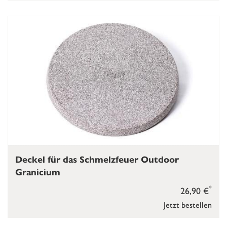
Deckel für das Schmelzfeuer Outdoor
Granicium
*
26,90 €
Jetzt bestellen