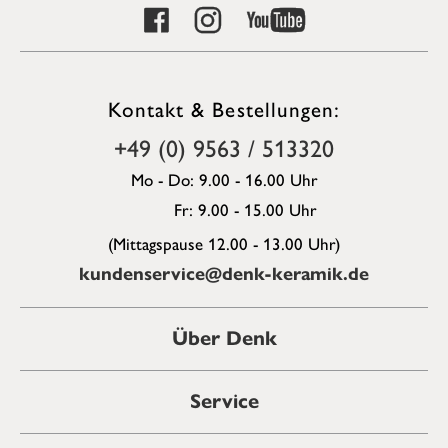
Kontakt & Bestellungen:
+49 (0) 9563 / 513320
Mo - Do: 9.00 - 16.00 Uhr
Fr: 9.00 - 15.00 Uhr
(Mittagspause 12.00 - 13.00 Uhr)
kundenservice@denk-keramik.de
Über Denk
Service