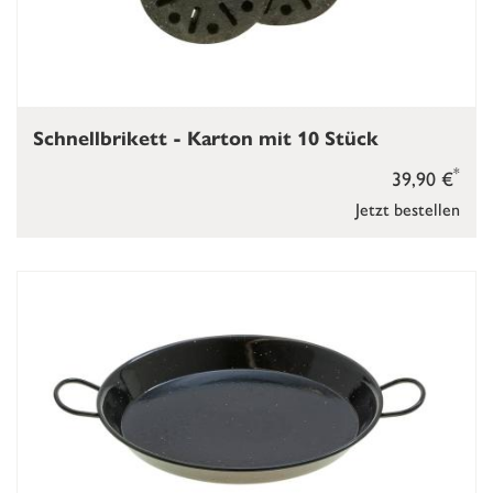
Schnellbrikett - Karton mit 10 Stück
*
39,90 €
Jetzt bestellen