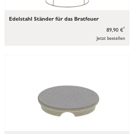
Edelstahl Ständer für das Bratfeuer
*
89,90 €
Jetzt bestellen