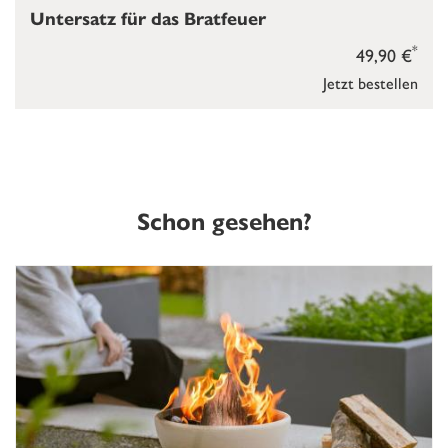
Untersatz für das Bratfeuer
*
49,90 €
Jetzt bestellen
Schon gesehen?