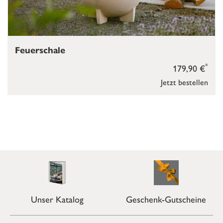
Feuerschale
*
179,90 €
Jetzt bestellen
Unser Katalog
Geschenk-Gutscheine