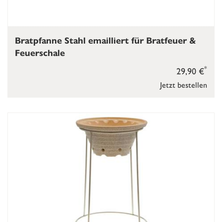
Bratpfanne Stahl emailliert für Bratfeuer &
Feuerschale
*
29,90 €
Jetzt bestellen