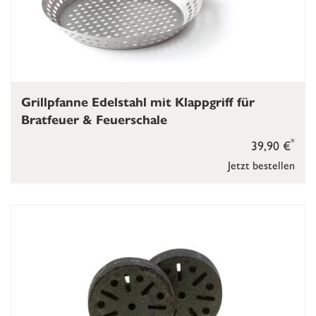
Grillpfanne Edelstahl mit Klappgriff für
Bratfeuer & Feuerschale
*
39,90 €
Jetzt bestellen