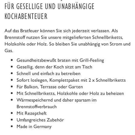
FÜR GESELLIGE UND UNABHÄNGIGE
KOCHABENTEUER
Auf das Bratfeuer können Sie sich jederzeit verlassen. Als
Brennstoff nutzen Sie unsere mitgelieferten Schnellbriketts,
Holzkohle oder Holz. So bleiben Sie unabhängig von Strom und
Gas.
Gesundheitsbewußt braten mit Grill-Feeling
Gesellig, denn der Koch sitzt am Tisch
Schnell und einfach zu betreiben
Sofort loslegen, Komplettpaket mit 2 x Schnellbriketts
Für Balkon, Terrasse oder Garten
Mit Schnellbriketts, Holzkohle oder Holz zu beheizen
Wärmespeichernd und daher sparsam im
Brennstoffverbrauch
Mit Rezeptheft
Umfangreiches Zubehör
Made in Germany