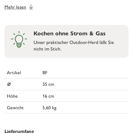
Mehr lesen
Kochen ohne Strom & Gas
Unser praktischer Outdoor-Herd läßt Sie
nicht im Stich.
Artikel
BF
⌀
35 cm
Höhe
16 cm
Gewicht
5,60 kg
Lieferumfang