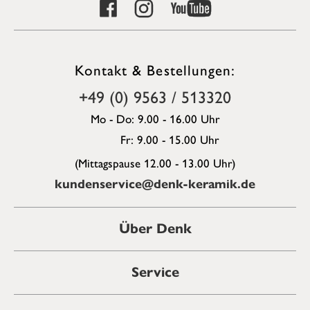
Kontakt & Bestellungen:
+49 (0) 9563 / 513320
Mo - Do: 9.00 - 16.00 Uhr
Fr: 9.00 - 15.00 Uhr
(Mittagspause 12.00 - 13.00 Uhr)
kundenservice@denk-keramik.de
Über Denk
Service