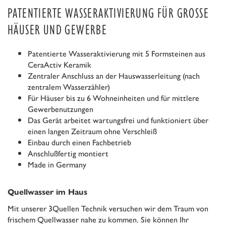
PATENTIERTE WASSERAKTIVIERUNG FÜR GROSSE H
ÄUSER UND GEWERBE
Patentierte Wasseraktivierung mit 5 Formsteinen aus
CeraActiv Keramik
Zentraler Anschluss an der Hauswasserleitung (nach
zentralem Wasserzähler)
Für Häuser bis zu 6 Wohneinheiten und für mittlere
Gewerbenutzungen
Das Gerät arbeitet wartungsfrei und funktioniert über
einen langen Zeitraum ohne Verschleiß
Einbau durch einen Fachbetrieb
Anschlußfertig montiert
Made in Germany
Quellwasser im Haus
Mit unserer 3Quellen Technik versuchen wir dem Traum von
frischem Quellwasser nahe zu kommen. Sie können Ihr