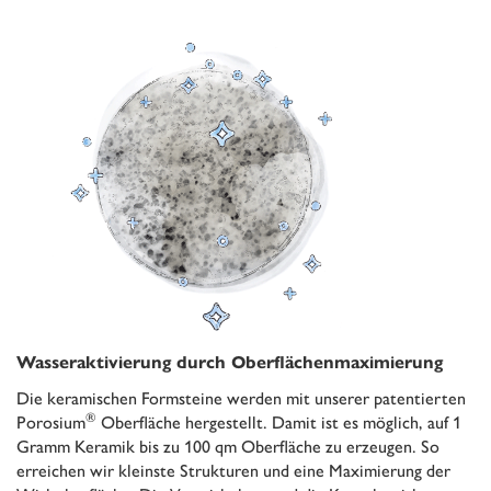
Wasseraktivierung durch Oberflächenmaximierung
Die keramischen Formsteine werden mit unserer patentierten
®
Porosium
Oberfläche hergestellt. Damit ist es möglich, auf 1
Gramm Keramik bis zu 100 qm Oberfläche zu erzeugen. So
erreichen wir kleinste Strukturen und eine Maximierung der