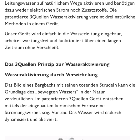
Leitungswasser auf natürlichem Wege aktivieren und benötigen
dazu weder elektrischen Strom noch Zusatzstoffe. Die
patentierte 3Quellen Wasseraktivierung vereint drei natürliche
Methoden in einem Gerät.
Unser Gerät wird einfach in die Wasserleitung eingebaut,
arbeitet wartungsfrei und funktioniert über einen langen
Zeitraum ohne Verschleiß.
Das 3Quellen Prinzip zur Wasseraktivierung
Wasseraktivierung durch Verwirbelung
Das Bild eines Bergbachs mit seinen tosenden Strudeln kann die
Grundlage des „bewegten Wassers“ in der Natur
verdeutlichen. Im patentierten 3Quellen Gerät entstehen
mittels der eingebauten keramischen Formsteine
Strömungswirbel, sog. Vortex. Das Wasser wird dadurch
dynamisiert und aktiviert.