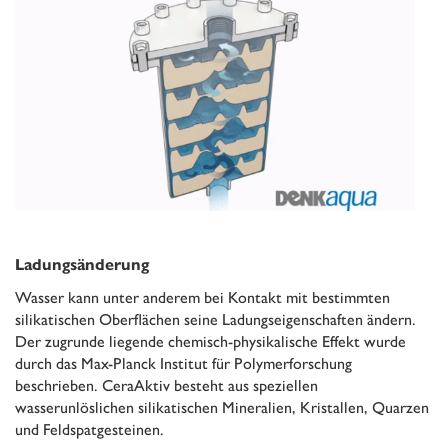
Ladungsänderung
Wasser kann unter anderem bei Kontakt mit bestimmten
silikatischen Oberflächen seine Ladungseigenschaften ändern.
Der zugrunde liegende chemisch-physikalische Effekt wurde
durch das Max-Planck Institut für Polymerforschung
beschrieben. CeraAktiv besteht aus speziellen
wasserunlöslichen silikatischen Mineralien, Kristallen, Quarzen
und Feldspatgesteinen.