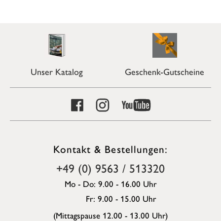
Unser Katalog
Geschenk-Gutscheine
Kontakt & Bestellungen:
+49 (0) 9563 / 513320
Mo - Do: 9.00 - 16.00 Uhr
Fr: 9.00 - 15.00 Uhr
(Mittagspause 12.00 - 13.00 Uhr)