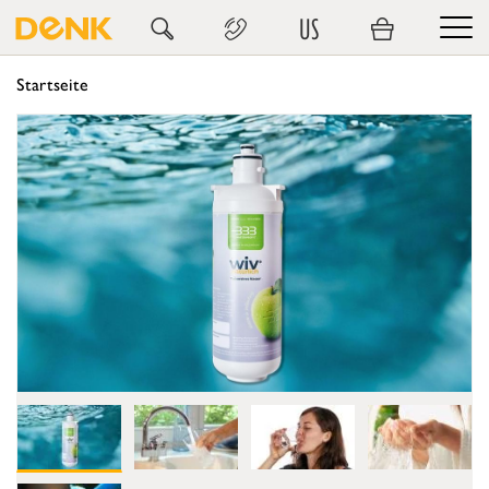
US
Startseite