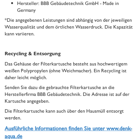
Hersteller: BBB Gebäudetechnik GmbH - Made in
Germany
*Die angegebenen Leistungen sind abhängig von der jeweiligen
Wasserqualität und dem örtlichen Wasserdruck. Die Kapazität
kann variieren.
Recycling & Entsorgung
Das Gehäuse der Filterkartusche besteht aus hochwertigem
weißen Polypropylen (ohne Weichmacher). Ein Recycling ist
daher leicht möglich.
Senden Sie dazu die gebrauchte Filterkartusche an die
Herstellerfirma BBB Gebäudetechnik. Die Adresse ist auf der
Kartusche angegeben.
Die Filterkartusche kann auch über den Hausmüll entsorgt
werden.
Ausführliche Informationen finden Sie unter www.denk-
aqua.de