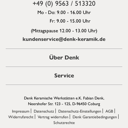
+49 (0) 9563 / 513320
Mo - Do: 9.00 - 16.00 Uhr
Fr: 9.00 - 15.00 Uhr
(Mittagspause 12.00 - 13.00 Uhr)
kundenservice@denk-keramik.de
Über Denk
Service
Denk Keramische Werkstätten e.K. Fabian Denk,
Neershofer Str. 123 - 125, D-96450 Coburg
Impressum
Datenschutz
Datenschutz-Einstellungen
AGB
Widerrufsrecht
Vertrag widerrufen
Denk Garantiebedingungen
Schutzrechte