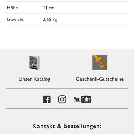
Höhe
11 cm
Gewicht
2,65 kg
Unser Katalog
Geschenk-Gutscheine
Kontakt & Bestellungen: