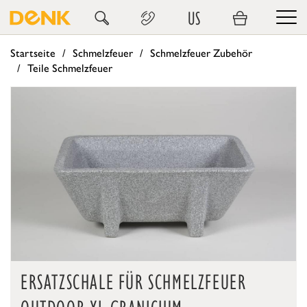
US
Startseite
Schmelzfeuer
Schmelzfeuer Zubehör
Teile Schmelzfeuer
ERSATZSCHALE FÜR SCHMELZFEUER