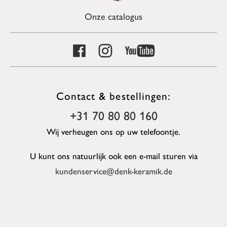
Onze catalogus
Contact & bestellingen:
+31 70 80 80 160
Wij verheugen ons op uw telefoontje.
U kunt ons natuurlijk ook een e-mail sturen via
kundenservice@denk-keramik.de