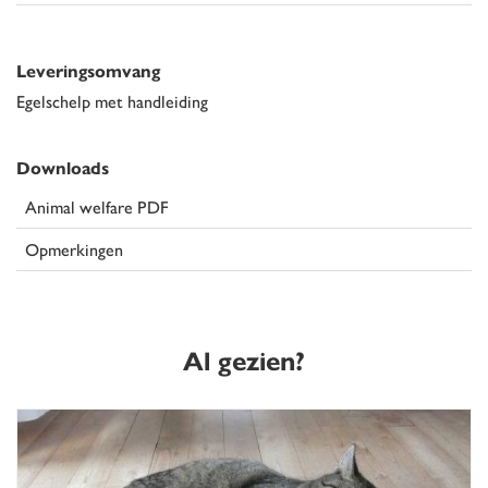
Leveringsomvang
Egelschelp met handleiding
Downloads
Animal welfare PDF
Opmerkingen
Al gezien?