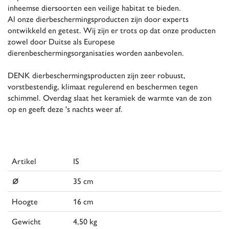
inheemse diersoorten een veilige habitat te bieden.
Al onze dierbeschermingsproducten zijn door experts
ontwikkeld en getest. Wij zijn er trots op dat onze producten
zowel door Duitse als Europese
dierenbeschermingsorganisaties worden aanbevolen.
DENK dierbeschermingsproducten zijn zeer robuust,
vorstbestendig, klimaat regulerend en beschermen tegen
schimmel. Overdag slaat het keramiek de warmte van de zon
op en geeft deze 's nachts weer af.
Artikel
IS
⌀
35 cm
Hoogte
16 cm
Gewicht
4,50 kg