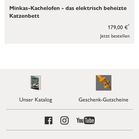
Minkas-Kachelofen - das elektrisch beheizte
Katzenbett
*
179,00 €
Jetzt bestellen
Unser Katalog
Geschenk-Gutscheine