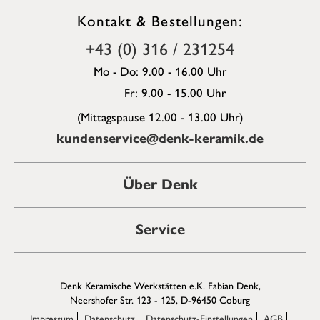
Kontakt & Bestellungen:
+43 (0) 316 / 231254
Mo - Do: 9.00 - 16.00 Uhr
Fr: 9.00 - 15.00 Uhr
(Mittagspause 12.00 - 13.00 Uhr)
kundenservice@denk-keramik.de
Über Denk
Service
Denk Keramische Werkstätten e.K. Fabian Denk,
Neershofer Str. 123 - 125, D-96450 Coburg
Impressum
Datenschutz
Datenschutz-Einstellungen
AGB