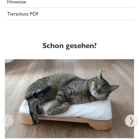
Hinweise
Tierschutz PDF
Schon gesehen?