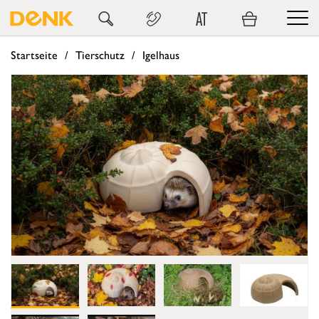
AT
Startseite
Tierschutz
Igelhaus