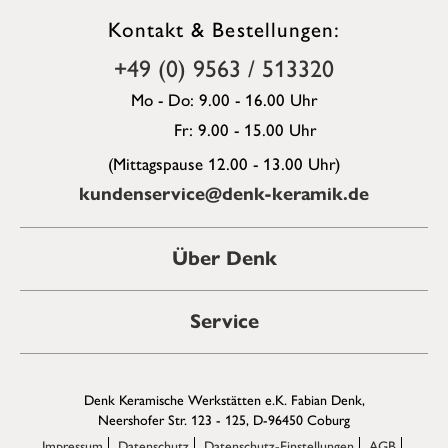
Kontakt & Bestellungen:
+49 (0) 9563 / 513320
Mo - Do: 9.00 - 16.00 Uhr
Fr: 9.00 - 15.00 Uhr
(Mittagspause 12.00 - 13.00 Uhr)
kundenservice@denk-keramik.de
Über Denk
Service
Denk Keramische Werkstätten e.K. Fabian Denk,
Neershofer Str. 123 - 125, D-96450 Coburg
Impressum
Datenschutz
Datenschutz-Einstellungen
AGB