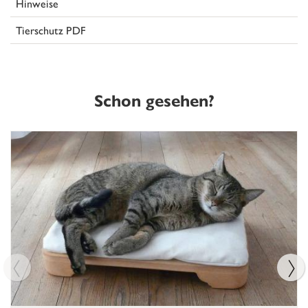
Hinweise
Tierschutz PDF
Schon gesehen?