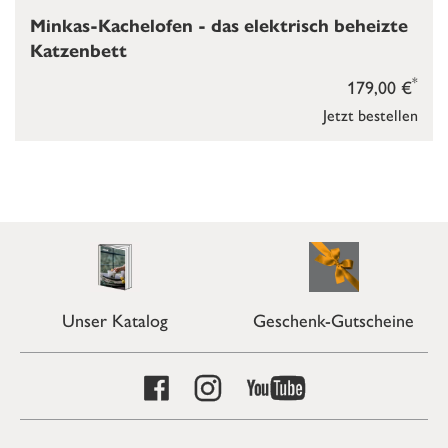
Minkas-Kachelofen - das elektrisch beheizte
Katzenbett
*
179,00 €
Jetzt bestellen
Unser Katalog
Geschenk-Gutscheine