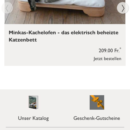
Minkas-Kachelofen - das elektrisch beheizte
Katzenbett
*
209.00 Fr.
Jetzt bestellen
Unser Katalog
Geschenk-Gutscheine