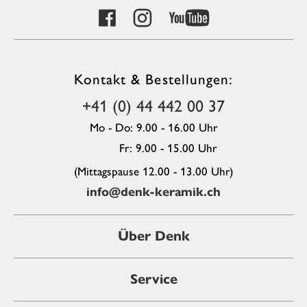
Kontakt & Bestellungen:
+41 (0) 44 442 00 37
Mo - Do: 9.00 - 16.00 Uhr
Fr: 9.00 - 15.00 Uhr
(Mittagspause 12.00 - 13.00 Uhr)
info@denk-keramik.ch
Über Denk
Service