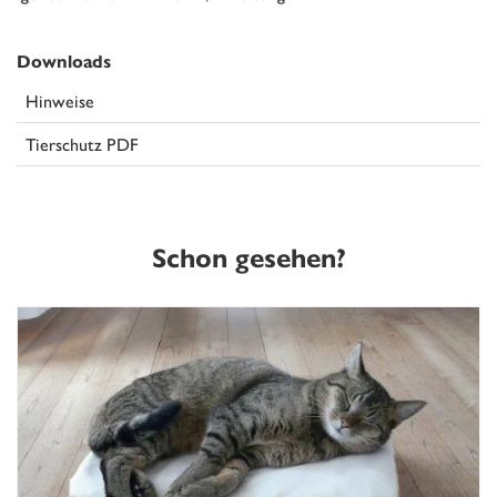
Downloads
Hinweise
Tierschutz PDF
Schon gesehen?