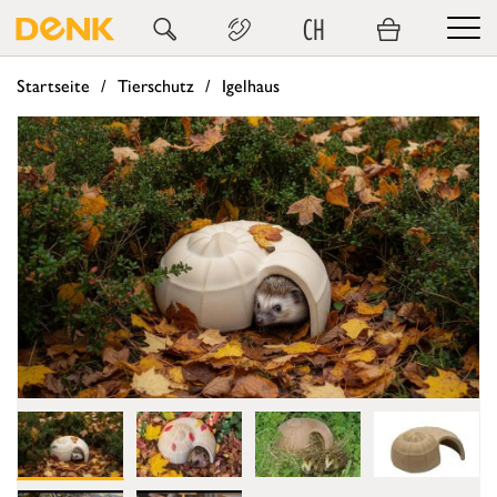
CH
Startseite
Tierschutz
Igelhaus