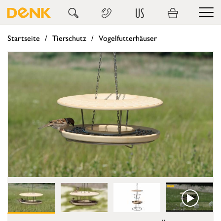
US
Startseite
Tierschutz
Vogelfutterhäuser