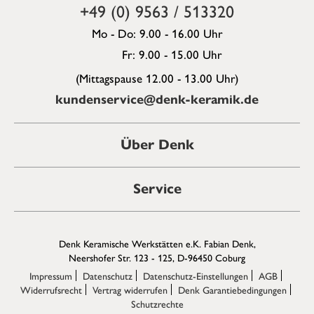
+49 (0) 9563 / 513320
Mo - Do: 9.00 - 16.00 Uhr
Fr: 9.00 - 15.00 Uhr
(Mittagspause 12.00 - 13.00 Uhr)
kundenservice@denk-keramik.de
Über Denk
Service
Denk Keramische Werkstätten e.K. Fabian Denk,
Neershofer Str. 123 - 125, D-96450 Coburg
Impressum
Datenschutz
Datenschutz-Einstellungen
AGB
Widerrufsrecht
Vertrag widerrufen
Denk Garantiebedingungen
Schutzrechte