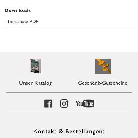
Downloads
Tierschutz PDF
Unser Katalog
Geschenk-Gutscheine
Kontakt & Bestellungen: