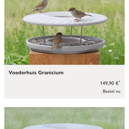
Voederhuis Granicium
*
149,90 €
Bestel nu