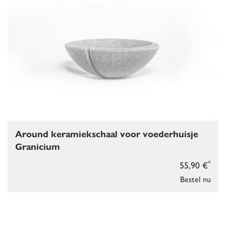
Around keramiekschaal voor voederhuisje
Granicium
*
55,90 €
Bestel nu