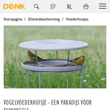
NL
Startpagina
Dierenbescherming
Voederhuisjes
VOGELVOEDERHUISJE - EEN PARADIJS VOOR