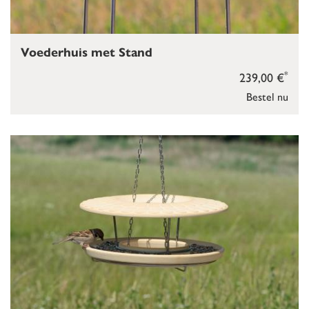
Voederhuis met Stand
*
239,00 €
Bestel nu