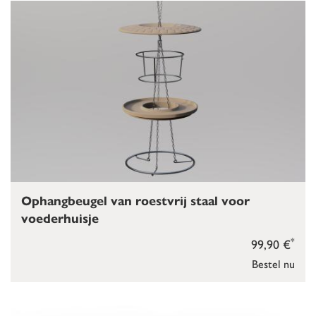
Ophangbeugel van roestvrij staal voor
voederhuisje
*
99,90 €
Bestel nu