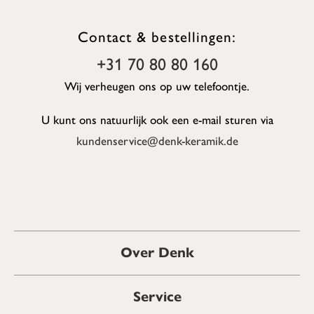
Contact & bestellingen:
+31 70 80 80 160
Wij verheugen ons op uw telefoontje.
U kunt ons natuurlijk ook een e-mail sturen via
kundenservice@denk-keramik.de
Over Denk
Service