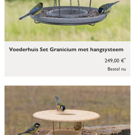
Voederhuis Set Granicium met hangsysteem
*
249,00 €
Bestel nu