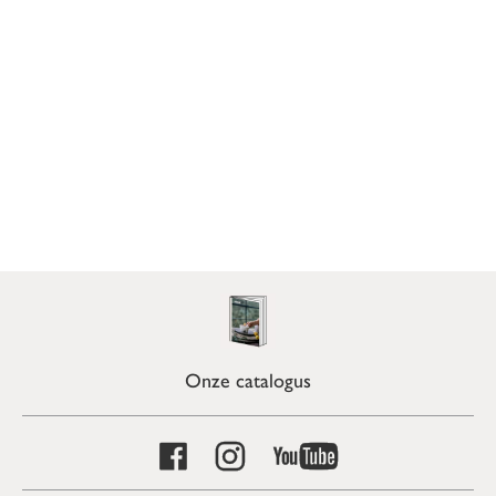
Onze catalogus