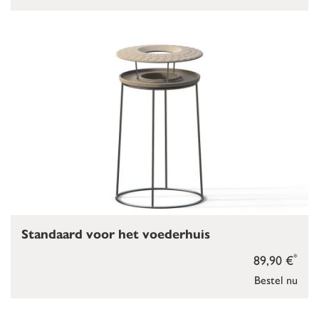
Standaard voor het voederhuis
*
89,90 €
Bestel nu