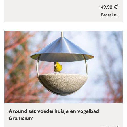
*
149,90 €
Bestel nu
Around set voederhuisje en vogelbad
Granicium