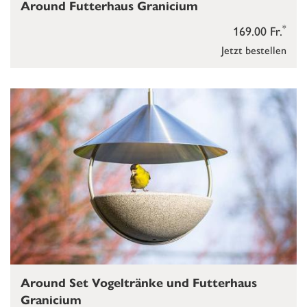
Around Futterhaus Granicium
*
169.00 Fr.
Jetzt bestellen
Around Set Vogeltränke und Futterhaus
Granicium