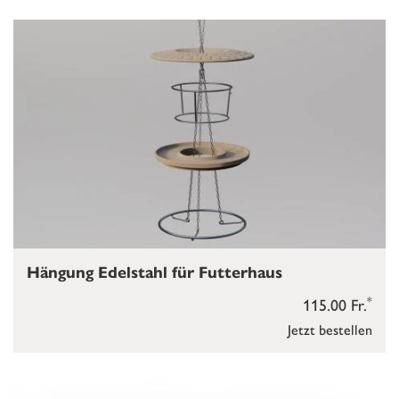
Hängung Edelstahl für Futterhaus
*
115.00 Fr.
Jetzt bestellen