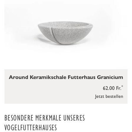
Around Keramikschale Futterhaus Granicium
*
62.00 Fr.
Jetzt bestellen
BESONDERE MERKMALE UNSERES
VOGELFUTTERHAUSES