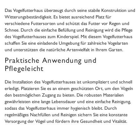
Das Vogelfutterhaus überzeugt durch seine stabile Konstruktion und
Witterungsbeständigkeit. Es bietet ausreichend Platz für
verschiedene Futtersorten und schützt das Futter vor Regen und
Schnee. Durch die einfache Befüllung und Reinigung wird die Pflege
des Vogelfutterhauses zum Kinderspiel. Mit diesem Vogelfutterhaus
schaffen Sie eine einladende Umgebung für zahlreiche Vogelarten
und unterstützen die natürliche Artenvielfalt in Ihrem Garten.
Praktische Anwendung und
Pflegeleicht
Die Installation des Vogelfutterhauses ist unkompliziert und schnell
erledigt. Platzieren Sie es an einem geschützten Ort, um den Vögeln
den bestmöglichen Zugang zu bieten. Die robusten Materialien
gewährleisten eine lange Lebensdauer und eine einfache Reinigung,
sodass das Vogelfutterhaus immer hygienisch bleibt. Durch
regelmäßiges Nachfüllen und Reinigen sichern Sie eine konstante
Versorgung der Vögel und fördern ihre Gesundheit und Vitalität.