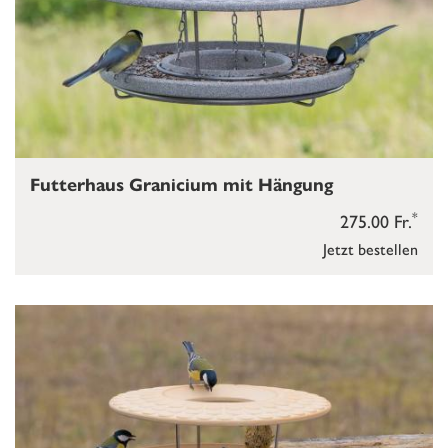
Futterhaus Granicium mit Hängung
*
275.00 Fr.
Jetzt bestellen