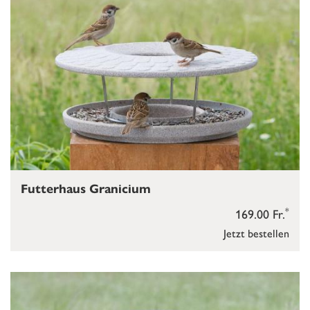
Futterhaus Granicium
*
169.00 Fr.
Jetzt bestellen