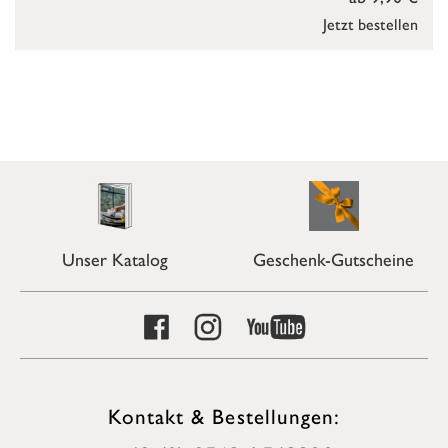
Jetzt bestellen
Unser Katalog
Geschenk-Gutscheine
Kontakt & Bestellungen: