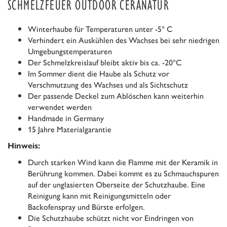
SCHMELZFEUER OUTDOOR CERANATUR
Winterhaube für Temperaturen unter -5° C
Verhindert ein Auskühlen des Wachses bei sehr niedrigen
Umgebungstemperaturen
Der Schmelzkreislauf bleibt aktiv bis ca. -20°C
Im Sommer dient die Haube als Schutz vor
Verschmutzung des Wachses und als Sichtschutz
Der passende Deckel zum Ablöschen kann weiterhin
verwendet werden
Handmade in Germany
15 Jahre Materialgarantie
Hinweis:
Durch starken Wind kann die Flamme mit der Keramik in
Berührung kommen. Dabei kommt es zu Schmauchspuren
auf der unglasierten Oberseite der Schutzhaube. Eine
Reinigung kann mit Reinigungsmitteln oder
Backofenspray und Bürste erfolgen.
Die Schutzhaube schützt nicht vor Eindringen von