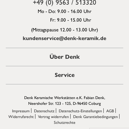
+49 (0) 9563 / 513320
Mo - Do: 9.00 - 16.00 Uhr
Fr: 9.00 - 15.00 Uhr
(Mittagspause 12.00 - 13.00 Uhr)
kundenservice@denk-keramik.de
Über Denk
Service
Denk Keramische Werkstätten e.K. Fabian Denk,
Neershofer Str. 123 - 125, D-96450 Coburg
Impressum
Datenschutz
Datenschutz-Einstellungen
AGB
Widerrufsrecht
Vertrag widerrufen
Denk Garantiebedingungen
Schutzrechte