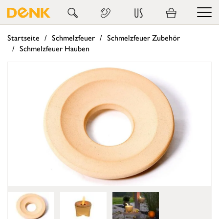
US
Startseite
Schmelzfeuer
Schmelzfeuer Zubehör
Schmelzfeuer Hauben