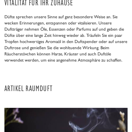
ITALITÄT FÜR IHR ZUHAUSE
Düfte sprechen unsere Sinne auf ganz besondere Weise an. Sie
wecken Erinnerungen, entspannen oder vitalisieren. Unsere
Duftträger nehmen Öle, Essenzen oder Parfums auf und geben die
Düfte über eine lange Zeit hinweg wieder ab. Träufeln Sie ein paar
Tropfen hochwertiges Aromaöl in den Duftspender oder auf unsere
Duftrose und genießen Sie die wohltuende Wirkung. Beim
Räucherstövchen können Harze, Kräuter und auch Duftöle
verwendet werden, um eine angenehme Atmosphäre zu schaffen.
ARTIKEL RAUMDUFT