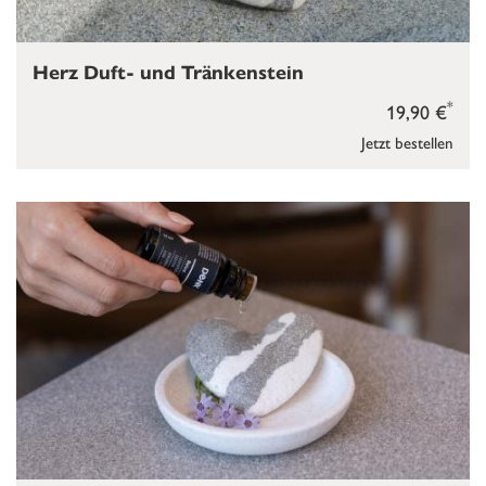
Herz Duft- und Tränkenstein
*
19,90 €
Jetzt bestellen