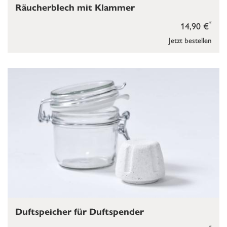
Räucherblech mit Klammer
*
14,90 €
Jetzt bestellen
Duftspeicher für Duftspender