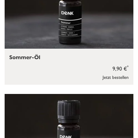
Sommer-Öl
*
9,90 €
Jetzt bestellen