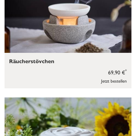
Räucherstövchen
*
69,90 €
Jetzt bestellen