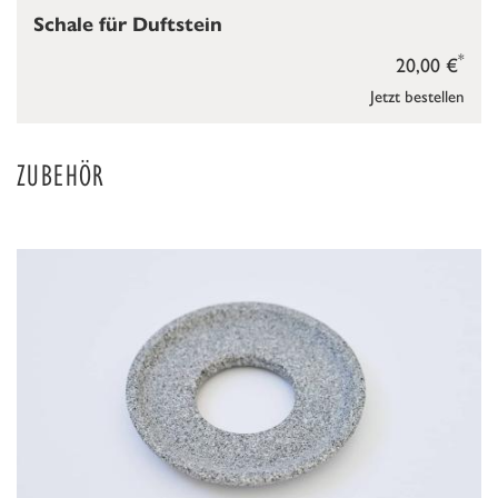
Schale für Duftstein
*
20,00 €
Jetzt bestellen
ZUBEHÖR