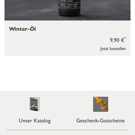
Winter-Öl
*
9,90 €
Jetzt bestellen
Unser Katalog
Geschenk-Gutscheine