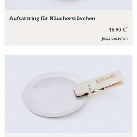
Aufsatzring für Räucherstövchen
*
16,90 €
Jetzt bestellen