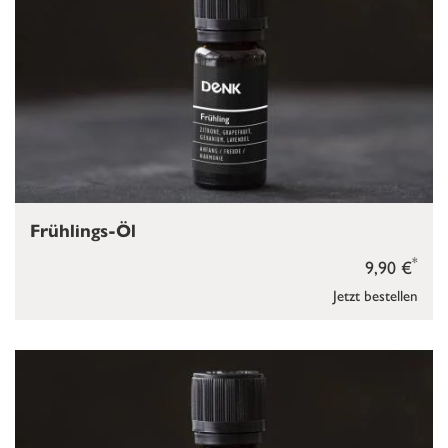
Frühlings-Öl
*
9,90 €
Jetzt bestellen