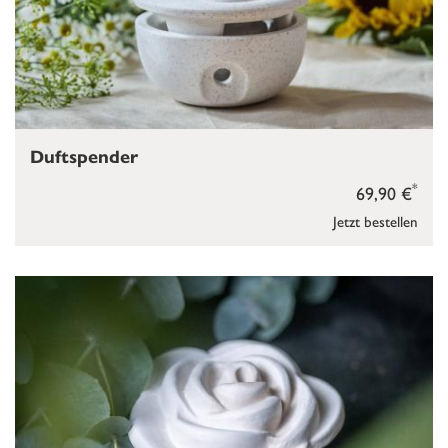
Duftspender
*
69,90 €
Jetzt bestellen