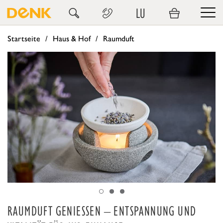
LU
Startseite
Haus & Hof
Raumduft
RAUMDUFT GENIESSEN – ENTSPANNUNG UND V