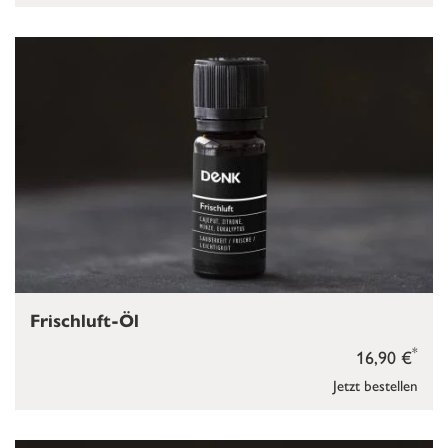
Frischluft-Öl
*
16,90 €
Jetzt bestellen