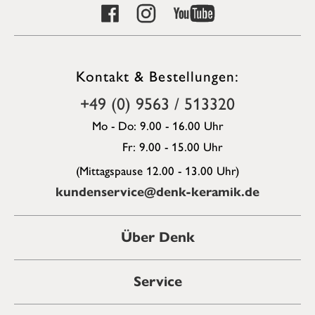
Kontakt & Bestellungen:
+49 (0) 9563 / 513320
Mo - Do: 9.00 - 16.00 Uhr
Fr: 9.00 - 15.00 Uhr
(Mittagspause 12.00 - 13.00 Uhr)
kundenservice@denk-keramik.de
Über Denk
Service