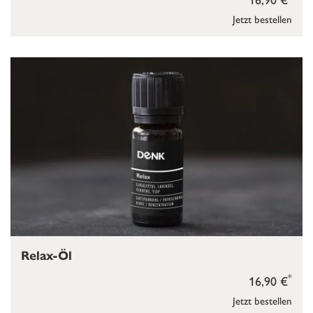
Jetzt bestellen
Relax-Öl
*
16,90 €
Jetzt bestellen