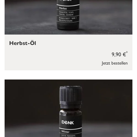
Herbst-Öl
*
9,90 €
Jetzt bestellen