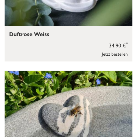
Duftrose Weiss
*
34,90 €
Jetzt bestellen