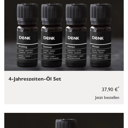
4-Jahreszeiten-Öl Set
*
37,90 €
Jetzt bestellen