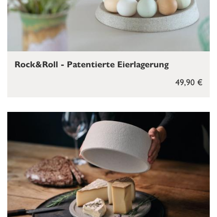
Rock&Roll - Patentierte Eierlagerung
49,90 €