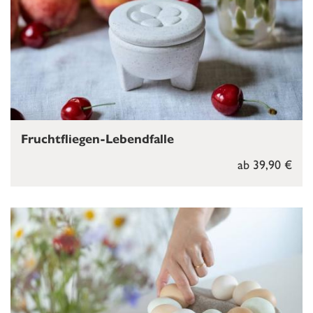
Fruchtfliegen-Lebendfalle
ab 39,90 €