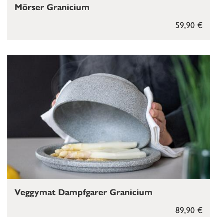
Mörser Granicium
59,90 €
Veggymat Dampfgarer Granicium
89,90 €