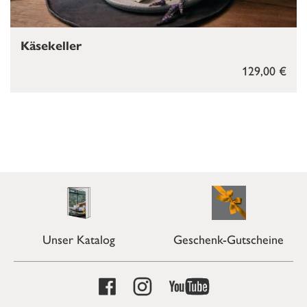
Käsekeller
129,00 €
Unser Katalog
Geschenk-Gutscheine