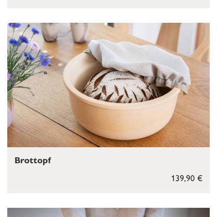
Brottopf
139,90 €