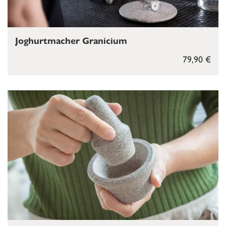
Joghurtmacher Granicium
79,90 €