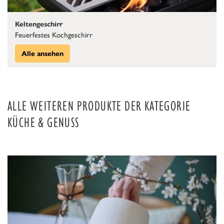
Keltengeschirr
Feuerfestes Kochgeschirr
Alle ansehen
ALLE WEITEREN PRODUKTE DER KATEGORIE
KÜCHE & GENUSS