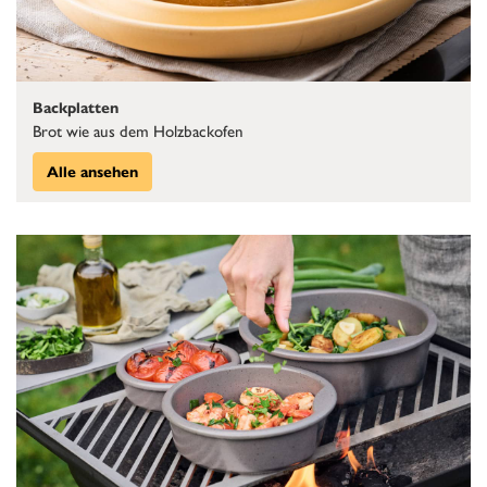
Backplatten
Brot wie aus dem Holzbackofen
Alle ansehen