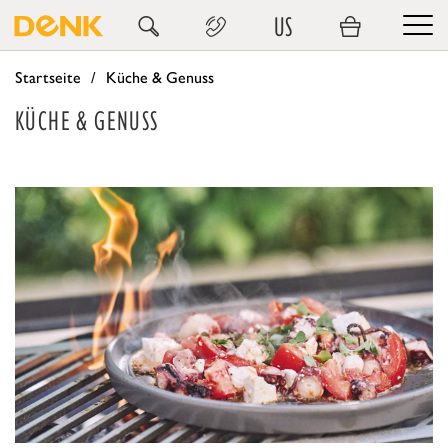
US
Startseite
Küche & Genuss
KÜCHE & GENUSS