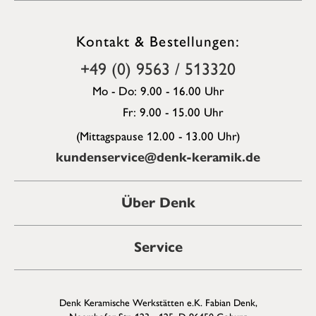
Kontakt & Bestellungen:
+49 (0) 9563 / 513320
Mo - Do: 9.00 - 16.00 Uhr
Fr: 9.00 - 15.00 Uhr
(Mittagspause 12.00 - 13.00 Uhr)
kundenservice@denk-keramik.de
Über Denk
Service
Denk Keramische Werkstätten e.K. Fabian Denk,