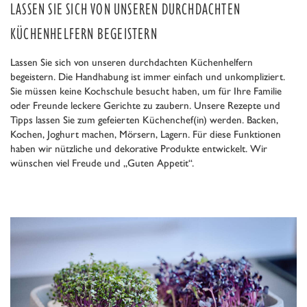
LASSEN SIE SICH VON UNSEREN DURCHDACHTEN
KÜCHENHELFERN BEGEISTERN
Lassen Sie sich von unseren durchdachten Küchenhelfern
begeistern. Die Handhabung ist immer einfach und unkompliziert.
Sie müssen keine Kochschule besucht haben, um für Ihre Familie
oder Freunde leckere Gerichte zu zaubern. Unsere Rezepte und
Tipps lassen Sie zum gefeierten Küchenchef(in) werden. Backen,
Kochen, Joghurt machen, Mörsern, Lagern. Für diese Funktionen
haben wir nützliche und dekorative Produkte entwickelt. Wir
wünschen viel Freude und „Guten Appetit“.