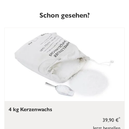
Schon gesehen?
4 kg Kerzenwachs
*
39,90 €
Jetzt bestellen