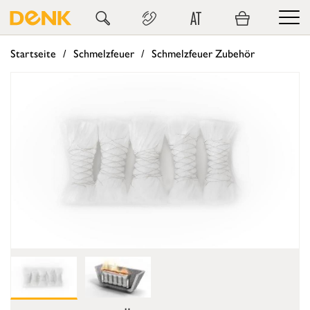
AT
Startseite
Schmelzfeuer
Schmelzfeuer Zubehör