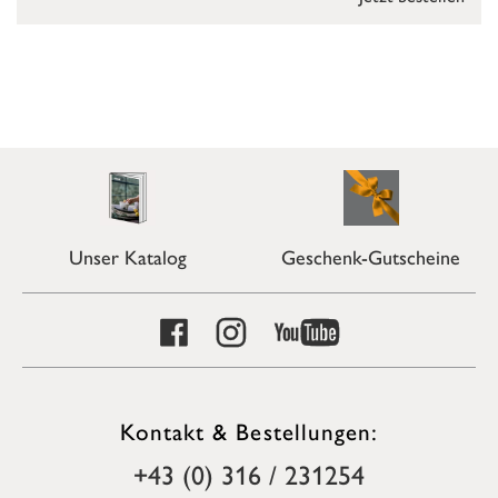
Unser Katalog
Geschenk-Gutscheine
Kontakt & Bestellungen:
+43 (0) 316 / 231254