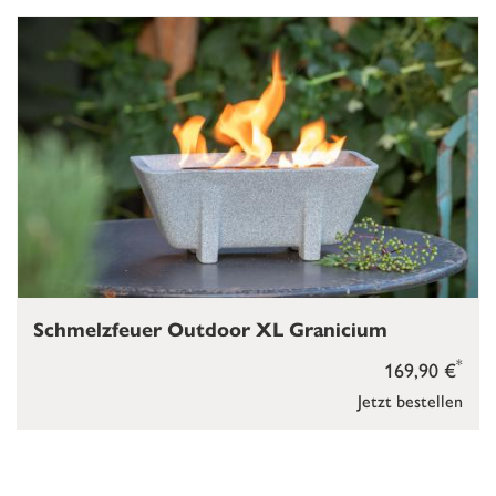
Schmelzfeuer Outdoor XL Granicium
*
169,90 €
Jetzt bestellen