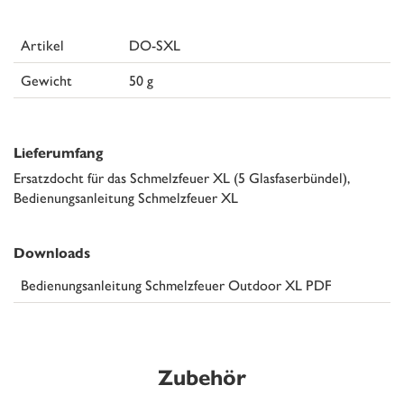
Artikel
DO-SXL
Gewicht
50 g
Lieferumfang
Ersatzdocht für das Schmelzfeuer XL (5 Glasfaserbündel),
Bedienungsanleitung Schmelzfeuer XL
Downloads
Bedienungsanleitung Schmelzfeuer Outdoor XL PDF
Zubehör