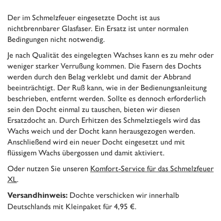
Der im Schmelzfeuer eingesetzte Docht ist aus
nichtbrennbarer Glasfaser. Ein Ersatz ist unter normalen
Bedingungen nicht notwendig.
Je nach Qualität des eingelegten Wachses kann es zu mehr oder
weniger starker Verrußung kommen. Die Fasern des Dochts
werden durch den Belag verklebt und damit der Abbrand
beeinträchtigt. Der Ruß kann, wie in der Bedienungsanleitung
beschrieben, entfernt werden. Sollte es dennoch erforderlich
sein den Docht einmal zu tauschen, bieten wir diesen
Ersatzdocht an. Durch Erhitzen des Schmelztiegels wird das
Wachs weich und der Docht kann herausgezogen werden.
Anschließend wird ein neuer Docht eingesetzt und mit
flüssigem Wachs übergossen und damit aktiviert.
Oder nutzen Sie unseren
Komfort-Service für das Schmelzfeuer
XL
.
Dochte verschicken wir innerhalb
Versandhinweis:
Deutschlands mit Kleinpaket für 4,95 €.