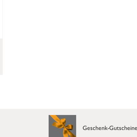
Geschenk-Gutschein