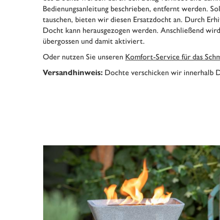
Bedienungsanleitung beschrieben, entfernt werden. Sol
tauschen, bieten wir diesen Ersatzdocht an. Durch Erh
Docht kann herausgezogen werden. Anschließend wird 
übergossen und damit aktiviert.
Oder nutzen Sie unseren
Komfort-Service für das Sch
Dochte verschicken wir innerhalb D
Versandhinweis: