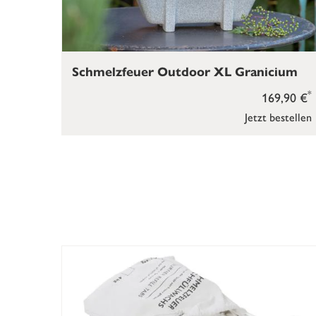
Schmelzfeuer Outdoor XL Granicium
*
169,90 €
Jetzt bestellen