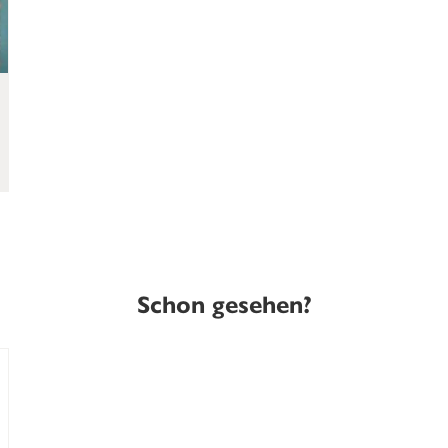
Schon gesehen?