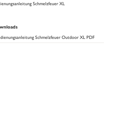
ienungsanleitung Schmelzfeuer XL
wnloads
dienungsanleitung Schmelzfeuer Outdoor XL PDF