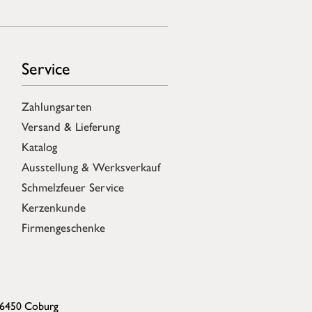
Service
Zahlungsarten
Versand & Lieferung
Katalog
Ausstellung & Werksverkauf
Schmelzfeuer Service
Kerzenkunde
Firmengeschenke
96450 Coburg