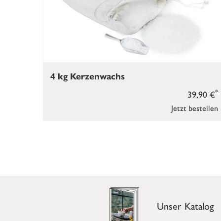
4 kg Kerzenwachs
*
39,90 €
Jetzt bestellen
Unser Katalog