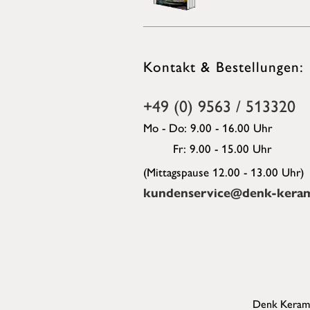
Kontakt & Bestellungen:
+49 (0) 9563 / 513320
Mo - Do: 9.00 - 16.00 Uhr
Fr: 9.00 - 15.00 Uhr
(Mittagspause 12.00 - 13.00 Uhr)
kundenservice@denk-keram
Denk Kerami