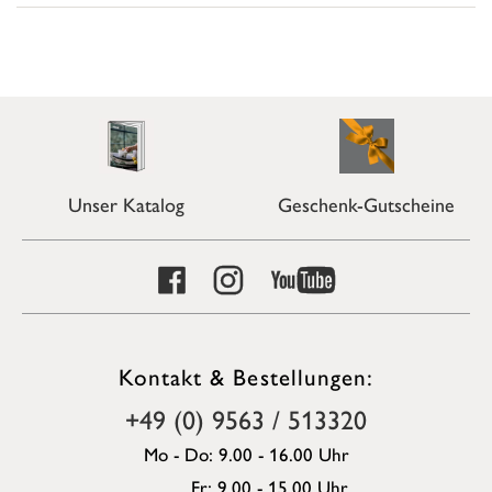
Unser Katalog
Geschenk-Gutscheine
Kontakt & Bestellungen:
+49 (0) 9563 / 513320
Mo - Do: 9.00 - 16.00 Uhr
Fr: 9.00 - 15.00 Uhr