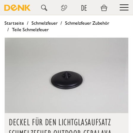
DE
Startseite
Schmelzfeuer
Schmelzfeuer Zubehör
Teile Schmelzfeuer
DECKEL FÜR DEN LICHTGLASAUFSATZ