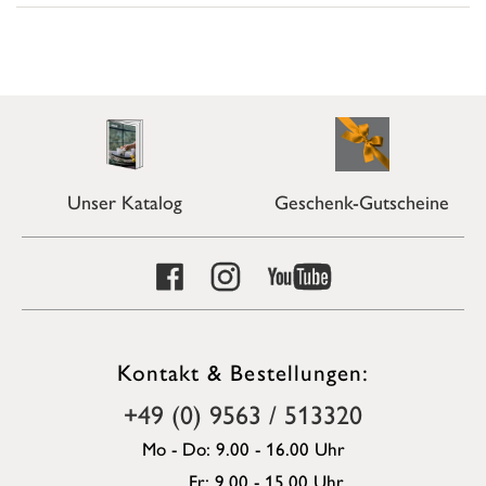
Unser Katalog
Geschenk-Gutscheine
Kontakt & Bestellungen:
+49 (0) 9563 / 513320
Mo - Do: 9.00 - 16.00 Uhr
Fr: 9.00 - 15.00 Uhr