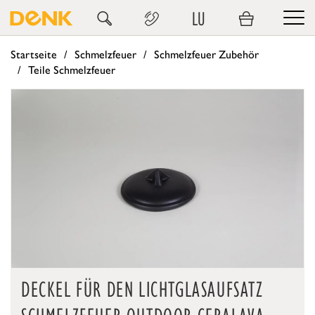
LU
Startseite
Schmelzfeuer
Schmelzfeuer Zubehör
Teile Schmelzfeuer
DECKEL FÜR DEN LICHTGLASAUFSATZ