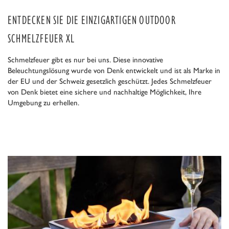
ENTDECKEN SIE DIE EINZIGARTIGEN OUTDOOR
SCHMELZFEUER XL
Schmelzfeuer gibt es nur bei uns. Diese innovative
Beleuchtungslösung wurde von Denk entwickelt und ist als Marke in
der EU und der Schweiz gesetzlich geschützt. Jedes Schmelzfeuer
von Denk bietet eine sichere und nachhaltige Möglichkeit, Ihre
Umgebung zu erhellen.