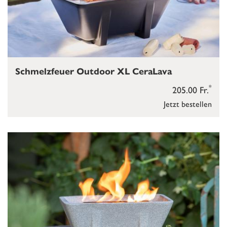
Schmelzfeuer Outdoor XL CeraLava
*
205.00 Fr.
Jetzt bestellen