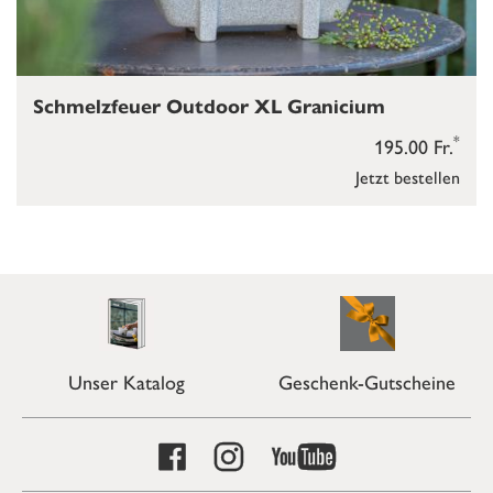
Schmelzfeuer Outdoor XL Granicium
*
195.00 Fr.
Jetzt bestellen
Unser Katalog
Geschenk-Gutscheine