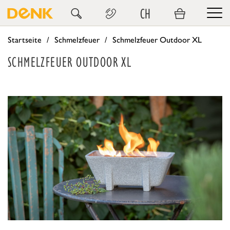
CH
Startseite
Schmelzfeuer
Schmelzfeuer Outdoor XL
SCHMELZFEUER OUTDOOR XL