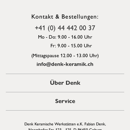
Kontakt & Bestellungen:
+41 (0) 44 442 00 37
Mo - Do: 9.00 - 16.00 Uhr
Fr: 9.00 - 15.00 Uhr
(Mittagspause 12.00 - 13.00 Uhr)
info@denk-keramik.ch
Über Denk
Service
Denk Keramische Werkstätten e.K. Fabian Denk,
Neershofer Str. 123 - 125, D-96450 Coburg