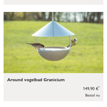
Around vogelbad Granicium
*
149,90 €
Bestel nu