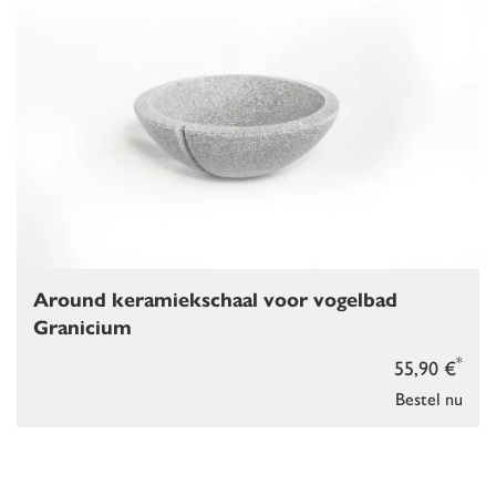
Around keramiekschaal voor vogelbad
Granicium
*
55,90 €
Bestel nu