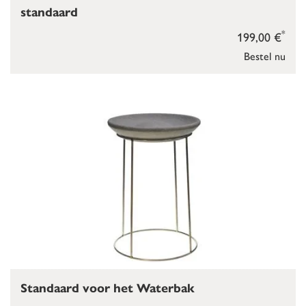
standaard
*
199,00 €
Bestel nu
Standaard voor het Waterbak