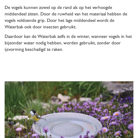
De vogels kunnen zowel op de rand als op het verhoogde
middendeel zitten. Door de ruwheid van het materiaal hebben de
vogels voldoende grip. Door het lage middendeel wordt de
Waterbak ook door insecten gebruikt.
Daardoor kan de Waterbak zelfs in de winter, wanneer vogels in het
bijzonder water nodig hebben, worden gebruikt, zonder door
ijsvorming beschadigd te raken.