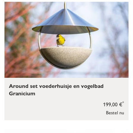
Around set voederhuisje en vogelbad
Granicium
*
199,00 €
Bestel nu