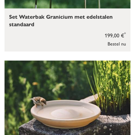
Set Waterbak Granicium met edelstalen
standaard
*
199,00 €
Bestel nu