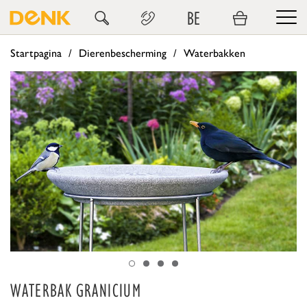
BE
Startpagina
Dierenbescherming
Waterbakken
WATERBAK GRANICIUM