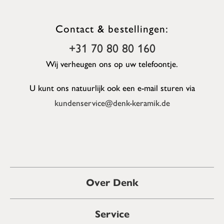
Contact & bestellingen:
+31 70 80 80 160
Wij verheugen ons op uw telefoontje.
U kunt ons natuurlijk ook een e-mail sturen via
kundenservice@denk-keramik.de
Over Denk
Service