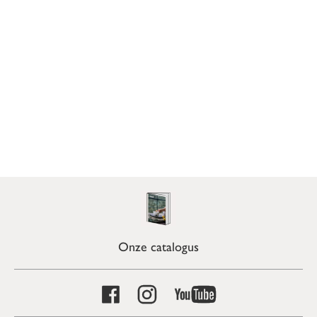
Onze catalogus