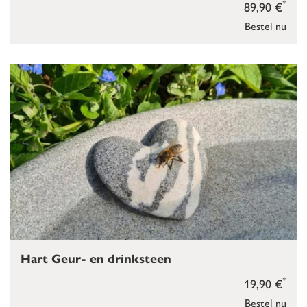
*
89,90 €
Bestel nu
Hart Geur- en drinksteen
*
19,90 €
Bestel nu