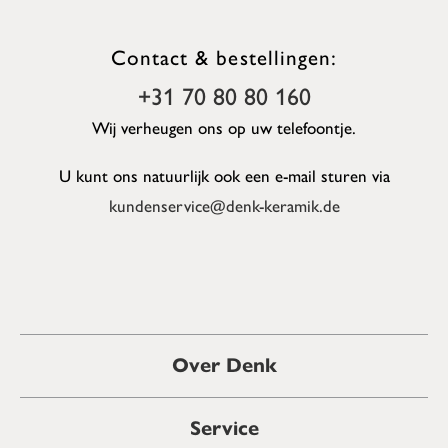
Contact & bestellingen:
+31 70 80 80 160
Wij verheugen ons op uw telefoontje.
U kunt ons natuurlijk ook een e-mail sturen via
kundenservice@denk-keramik.de
Over Denk
Service