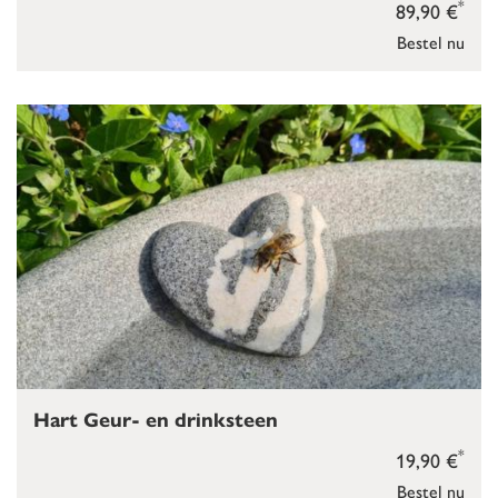
*
89,90 €
Bestel nu
Hart Geur- en drinksteen
*
19,90 €
Bestel nu