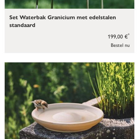
Set Waterbak Granicium met edelstalen
standaard
*
199,00 €
Bestel nu