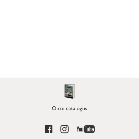
Onze catalogus