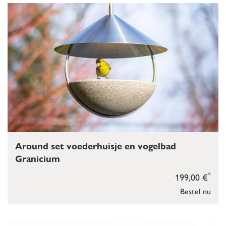
Around set voederhuisje en vogelbad
Granicium
*
199,00 €
Bestel nu