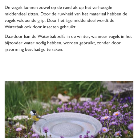
De vogels kunnen zowel op de rand als op het verhoogde
middendeel zitten. Door de ruwheid van het materiaal hebben de
vogels voldoende grip. Door het lage middendeel wordt de
Waterbak ook door insecten gebruikt.
Daardoor kan de Waterbak zelfs in de winter, wanneer vogels in het
bijzonder water nodig hebben, worden gebruikt, zonder door
ijsvorming beschadigd te raken.