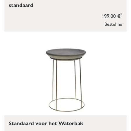
standaard
*
199,00 €
Bestel nu
Standaard voor het Waterbak