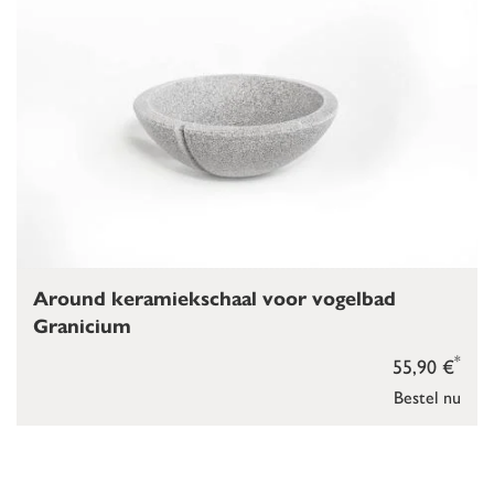
Around keramiekschaal voor vogelbad
Granicium
*
55,90 €
Bestel nu