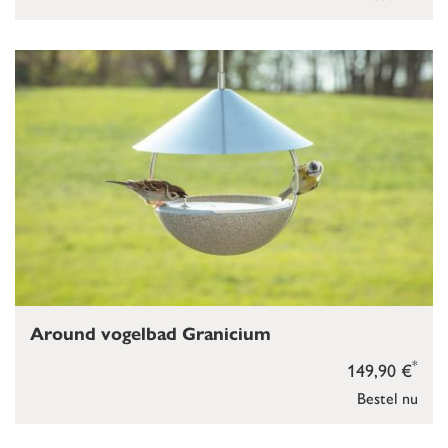
Around vogelbad Granicium
*
149,90 €
Bestel nu