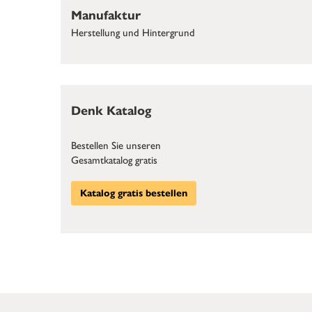
Manufaktur
Herstellung und Hintergrund
Denk Katalog
Bestellen Sie unseren
Gesamtkatalog gratis
Katalog gratis bestellen