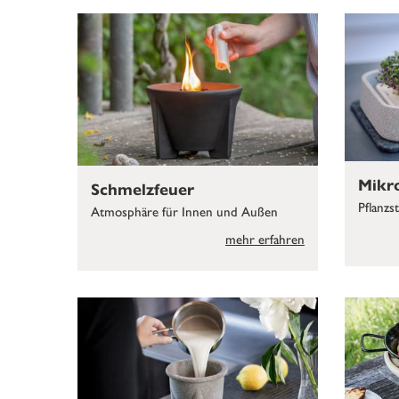
Mikr
Schmelzfeuer
Pflanzs
Atmosphäre für Innen und Außen
mehr erfahren