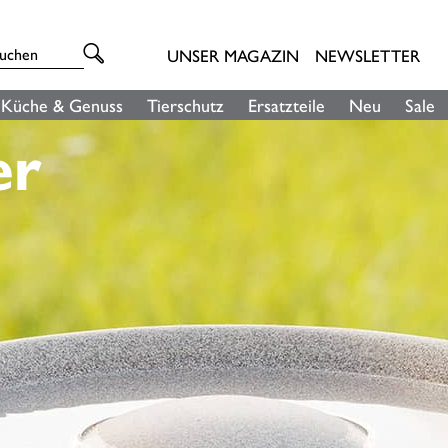
UNSER MAGAZIN
NEWSLETTER
Küche & Genuss
Tierschutz
Ersatzteile
Neu
Sale
er