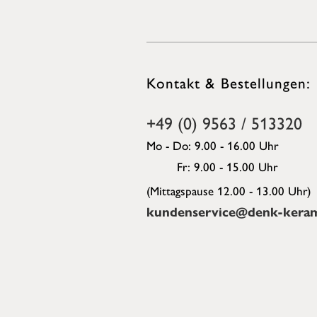
Kontakt & Bestellungen:
+49 (0) 9563 / 513320
Mo - Do: 9.00 - 16.00 Uhr
Fr: 9.00 - 15.00 Uhr
(Mittagspause 12.00 - 13.00 Uhr)
kundenservice@denk-keram