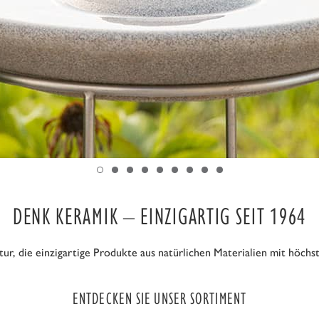
DENK KERAMIK – EINZIGARTIG SEIT 1964
r, die einzigartige Produkte aus natürlichen Materialien mit höchs
ENTDECKEN SIE UNSER SORTIMENT