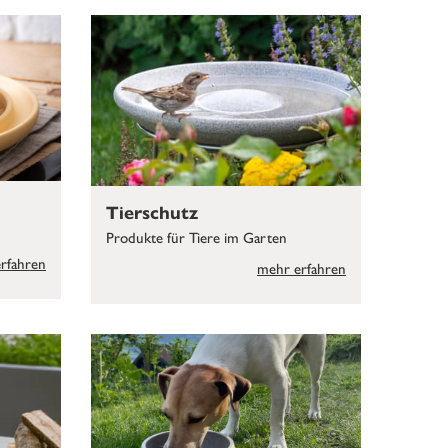
Tierschutz
Produkte für Tiere im Garten
rfahren
mehr erfahren