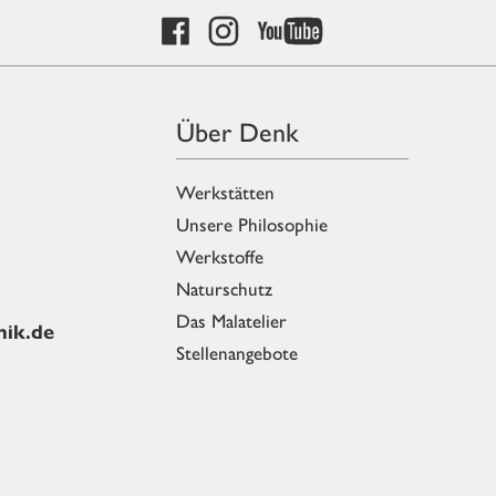
Über Denk
Werkstätten
Unsere Philosophie
Werkstoffe
Naturschutz
Das Malatelier
ik.de
Stellenangebote