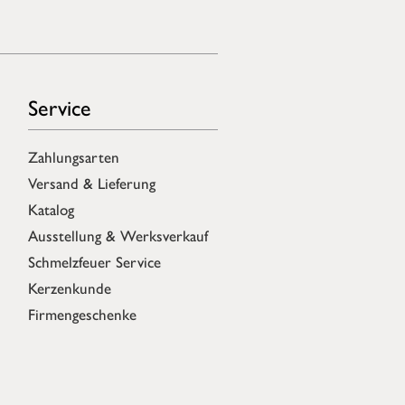
Service
Zahlungsarten
Versand & Lieferung
Katalog
Ausstellung & Werksverkauf
Schmelzfeuer Service
Kerzenkunde
Firmengeschenke