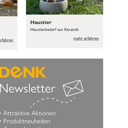
Haustier
Haustierbedarf aus Keramik
mehr erfahren
rfahren