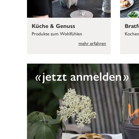
Küche & Genuss
Bratf
Produkte zum Wohlfühlen
Kochen 
mehr erfahren