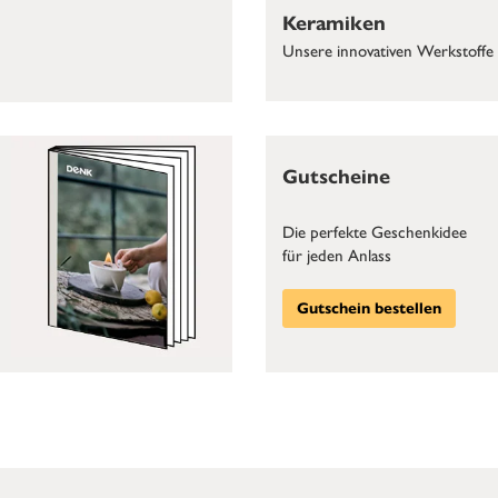
Keramiken
Unsere innovativen Werkstoffe
Gutscheine
Die perfekte Geschenkidee
für jeden Anlass
Gutschein bestellen