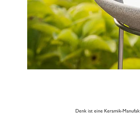
Denk ist eine Keramik-Manufaktu