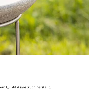
tem Qualitätsanspruch herstellt.