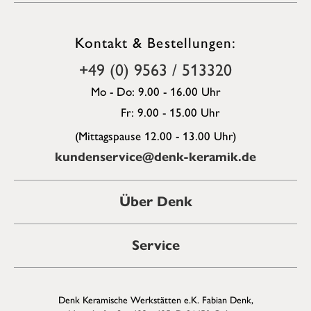
Kontakt & Bestellungen:
+49 (0) 9563 / 513320
Mo - Do: 9.00 - 16.00 Uhr
Fr: 9.00 - 15.00 Uhr
(Mittagspause 12.00 - 13.00 Uhr)
kundenservice@denk-keramik.de
Über Denk
Service
Denk Keramische Werkstätten e.K. Fabian Denk,