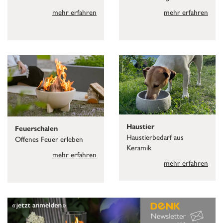
mehr erfahren
mehr erfahren
Haustier
Feuerschalen
Haustierbedarf aus
Offenes Feuer erleben
Keramik
mehr erfahren
mehr erfahren