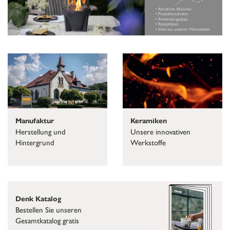
Keramiken
Manufaktur
Unsere innovativen
Herstellung und
Werkstoffe
Hintergrund
Denk Katalog
Bestellen Sie unseren
Gesamtkatalog gratis