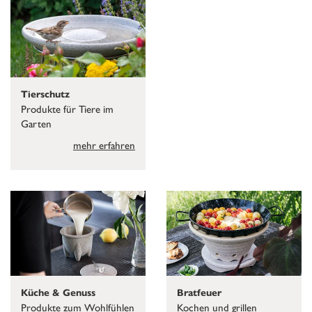
Tierschutz
Produkte für Tiere im
Garten
mehr erfahren
Küche & Genuss
Bratfeuer
Produkte zum Wohlfühlen
Kochen und grillen