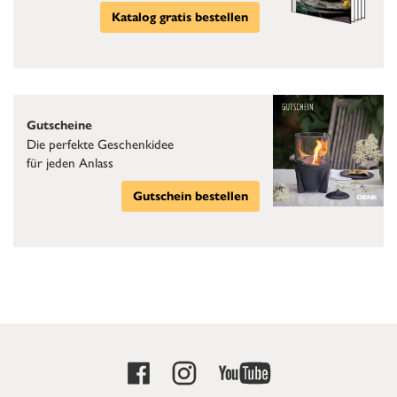
Katalog gratis bestellen
Gutscheine
Die perfekte Geschenkidee
für jeden Anlass
Gutschein bestellen