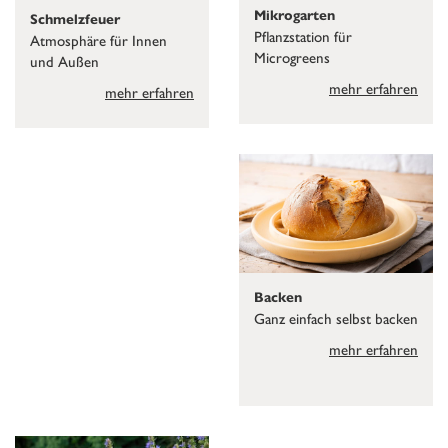
Mikrogarten
Schmelzfeuer
Pflanzstation für
Atmosphäre für Innen
Microgreens
und Außen
mehr erfahren
mehr erfahren
Backen
Ganz einfach selbst backen
mehr erfahren