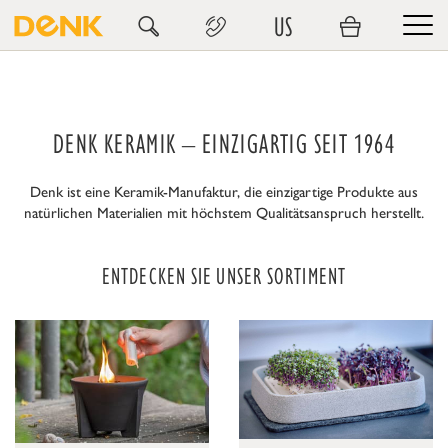
US
DENK KERAMIK – EINZIGARTIG SEIT 1964
Denk ist eine Keramik-Manufaktur, die einzigartige Produkte aus
natürlichen Materialien mit höchstem Qualitätsanspruch herstellt.
ENTDECKEN SIE UNSER SORTIMENT