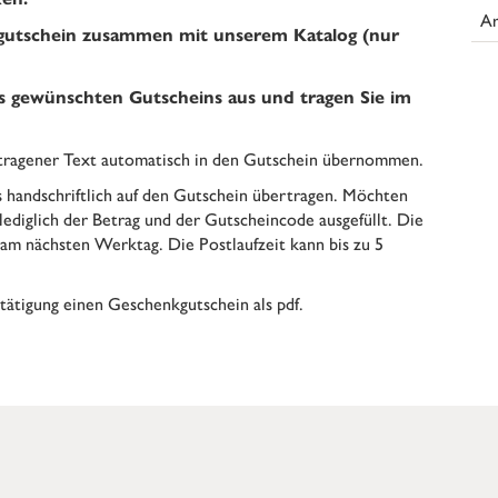
Ar
kgutschein zusammen mit unserem Katalog (nur
es gewünschten Gutscheins aus und tragen Sie im
getragener Text automatisch in den Gutschein übernommen.
s handschriftlich auf den Gutschein übertragen. Möchten
 lediglich der Betrag und der Gutscheincode ausgefüllt. Die
am nächsten Werktag. Die Postlaufzeit kann bis zu 5
stätigung einen Geschenkgutschein als pdf.