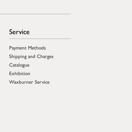
Service
Payment Methods
Shipping and Charges
Catalogue
Exhibition
Waxburner Service