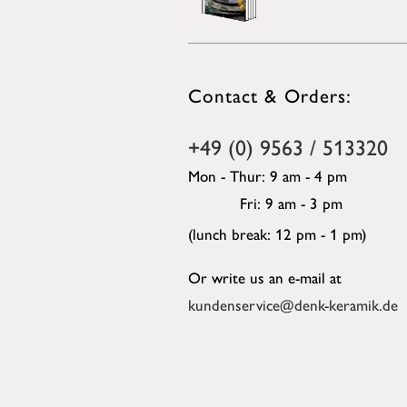
Contact & Orders:
+49 (0) 9563 / 513320
Mon - Thur: 9 am - 4 pm
Fri: 9 am - 3 pm
(lunch break: 12 pm - 1 pm)
Or write us an e-mail at
kundenservice@denk-keramik.de