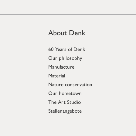
About Denk
60 Years of Denk
Our philosophy
Manufacture
Material
Nature conservation
Our hometown
The Art Studio
Stellenangebote