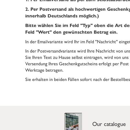
2. Per Postversand als hochwertigen Geschen
innerhalb Deutschlands möglich.)
Bitte wählen Sie im Feld "Typ" oben die Art d
Feld "Wert" den gewünschten Betrag ein.
In der Emailvariante wird Ihr im Feld "Nachricht" ein
In der Postversandvariante wird Ihre Nachricht von un
Sie Ihren Text zu Hause selbst eintragen, wird von uns
Versendung Ihres Geschenkgutscheins erfolgt per Post 
Werktage betragen.
Sie erhalten in beiden Fällen sofort nach der Bestellbe
Our catalogue