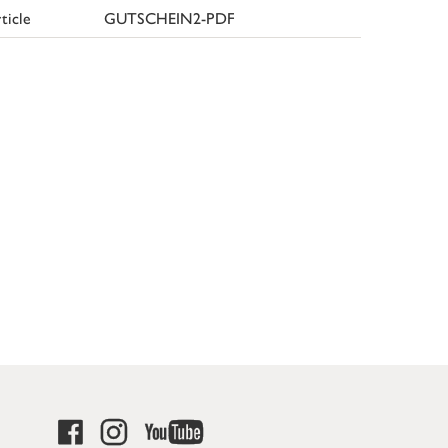
ticle
GUTSCHEIN2-PDF