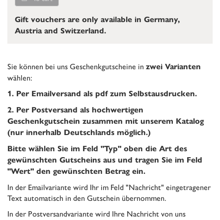
Gift vouchers are only available in Germany,
Austria and Switzerland.
Sie können bei uns Geschenkgutscheine in
zwei Varianten
wählen:
1. Per Emailversand als pdf zum Selbstausdrucken.
2. Per Postversand als hochwertigen
Geschenkgutschein zusammen mit unserem Katalog
(nur innerhalb Deutschlands möglich.)
Bitte wählen Sie im Feld "Typ" oben die Art des
gewünschten Gutscheins aus und tragen Sie im Feld
"Wert" den gewünschten Betrag ein.
In der Emailvariante wird Ihr im Feld "Nachricht" eingetragener
Text automatisch in den Gutschein übernommen.
In der Postversandvariante wird Ihre Nachricht von uns