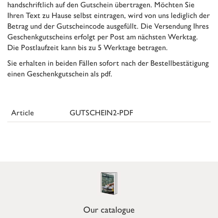
handschriftlich auf den Gutschein übertragen. Möchten Sie
Ihren Text zu Hause selbst eintragen, wird von uns lediglich der
Betrag und der Gutscheincode ausgefüllt. Die Versendung Ihres
Geschenkgutscheins erfolgt per Post am nächsten Werktag.
Die Postlaufzeit kann bis zu 5 Werktage betragen.
Sie erhalten in beiden Fällen sofort nach der Bestellbestätigung
einen Geschenkgutschein als pdf.
Article
GUTSCHEIN2-PDF
Our catalogue