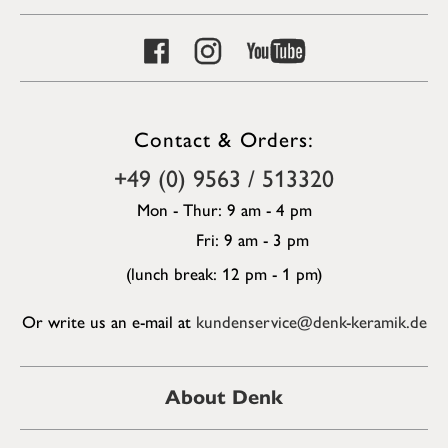
Contact & Orders:
+49 (0) 9563 / 513320
Mon - Thur: 9 am - 4 pm
Fri: 9 am - 3 pm
(lunch break: 12 pm - 1 pm)
Or write us an e-mail at
kundenservice@denk-keramik.de
About Denk