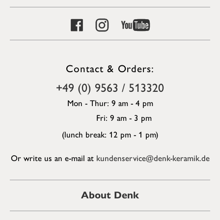
Contact & Orders:
+49 (0) 9563 / 513320
Mon - Thur: 9 am - 4 pm
Fri: 9 am - 3 pm
(lunch break: 12 pm - 1 pm)
Or write us an e-mail at
kundenservice@denk-keramik.de
About Denk