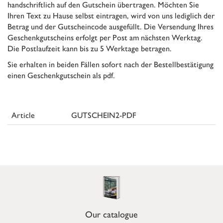
handschriftlich auf den Gutschein übertragen. Möchten Sie
Ihren Text zu Hause selbst eintragen, wird von uns lediglich der
Betrag und der Gutscheincode ausgefüllt. Die Versendung Ihres
Geschenkgutscheins erfolgt per Post am nächsten Werktag.
Die Postlaufzeit kann bis zu 5 Werktage betragen.
Sie erhalten in beiden Fällen sofort nach der Bestellbestätigung
einen Geschenkgutschein als pdf.
Article
GUTSCHEIN2-PDF
Our catalogue