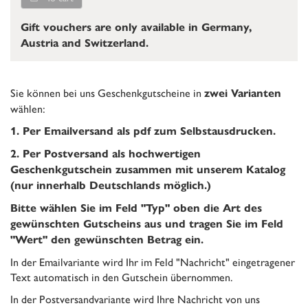
Gift vouchers are only available in Germany,
Austria and Switzerland.
Sie können bei uns Geschenkgutscheine in
zwei Varianten
wählen:
1. Per Emailversand als pdf zum Selbstausdrucken.
2. Per Postversand als hochwertigen
Geschenkgutschein zusammen mit unserem Katalog
(nur innerhalb Deutschlands möglich.)
Bitte wählen Sie im Feld "Typ" oben die Art des
gewünschten Gutscheins aus und tragen Sie im Feld
"Wert" den gewünschten Betrag ein.
In der Emailvariante wird Ihr im Feld "Nachricht" eingetragener
Text automatisch in den Gutschein übernommen.
In der Postversandvariante wird Ihre Nachricht von uns