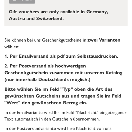
Gift vouchers are only available in Germany,
Austria and Switzerland.
Sie können bei uns Geschenkgutscheine in
zwei Varianten
wählen:
1. Per Emailversand als pdf zum Selbstausdrucken.
2. Per Postversand als hochwertigen
Geschenkgutschein zusammen mit unserem Katalog
(nur innerhalb Deutschlands möglich.)
Bitte wählen Sie im Feld "Typ" oben die Art des
gewünschten Gutscheins aus und tragen Sie im Feld
"Wert" den gewünschten Betrag ein.
In der Emailvariante wird Ihr im Feld "Nachricht" eingetragener
Text automatisch in den Gutschein übernommen.
In der Postversandvariante wird Ihre Nachricht von uns