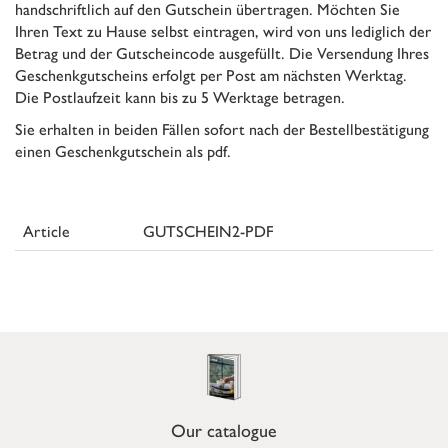
handschriftlich auf den Gutschein übertragen. Möchten Sie
Ihren Text zu Hause selbst eintragen, wird von uns lediglich der
Betrag und der Gutscheincode ausgefüllt. Die Versendung Ihres
Geschenkgutscheins erfolgt per Post am nächsten Werktag.
Die Postlaufzeit kann bis zu 5 Werktage betragen.
Sie erhalten in beiden Fällen sofort nach der Bestellbestätigung
einen Geschenkgutschein als pdf.
Article
GUTSCHEIN2-PDF
Our catalogue