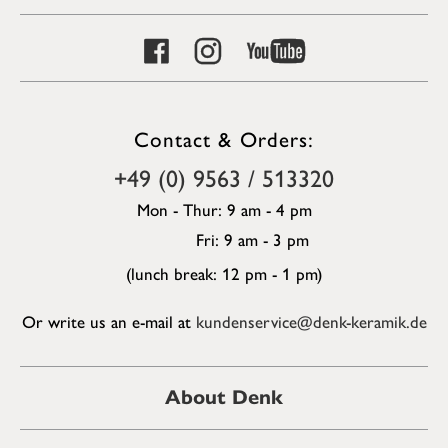
Contact & Orders:
+49 (0) 9563 / 513320
Mon - Thur: 9 am - 4 pm
Fri: 9 am - 3 pm
(lunch break: 12 pm - 1 pm)
Or write us an e-mail at
kundenservice@denk-keramik.de
About Denk