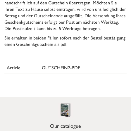
handschriftlich auf den Gutschein übertragen. Möchten Sie
Ihren Text zu Hause selbst eintragen, wird von uns lediglich der
Betrag und der Gutscheincode ausgefüllt. Die Versendung Ihres
Geschenkgutscheins erfolgt per Post am nächsten Werktag.
Die Postlaufzeit kann bis zu 5 Werktage betragen.
Sie erhalten in beiden Fällen sofort nach der Bestellbestätigung
einen Geschenkgutschein als pdf.
Article
GUTSCHEIN2-PDF
Our catalogue