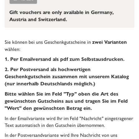
Gift vouchers are only available in Germany,
Austria and Switzerland.
Sie können bei uns Geschenkgutscheine in
zwei Varianten
wählen:
1. Per Emailversand als pdf zum Selbstausdrucken.
2. Per Postversand als hochwertigen
Geschenkgutschein zusammen mit unserem Katalog
(nur innerhalb Deutschlands möglich.)
Bitte wählen Sie im Feld "Typ" oben die Art des
gewünschten Gutscheins aus und tragen Sie im Feld
"Wert" den gewünschten Betrag ein.
In der Emailvariante wird Ihr im Feld "Nachricht" eingetragener
Text automatisch in den Gutschein übernommen.
In der Postversandvariante wird Ihre Nachricht von uns