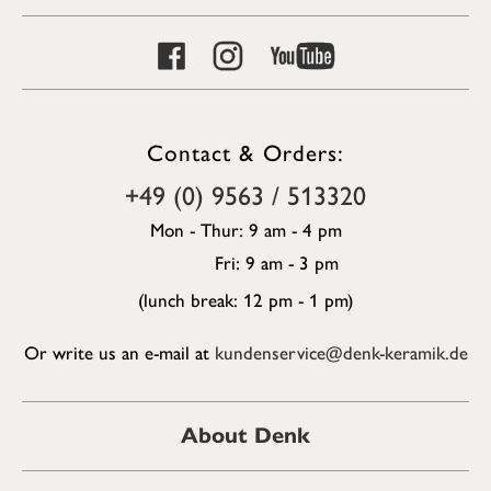
Contact & Orders:
+49 (0) 9563 / 513320
Mon - Thur: 9 am - 4 pm
Fri: 9 am - 3 pm
(lunch break: 12 pm - 1 pm)
Or write us an e-mail at
kundenservice@denk-keramik.de
About Denk