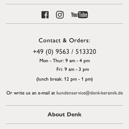
Contact & Orders:
+49 (0) 9563 / 513320
Mon - Thur: 9 am - 4 pm
Fri: 9 am - 3 pm
(lunch break: 12 pm - 1 pm)
Or write us an e-mail at
kundenservice@denk-keramik.de
About Denk