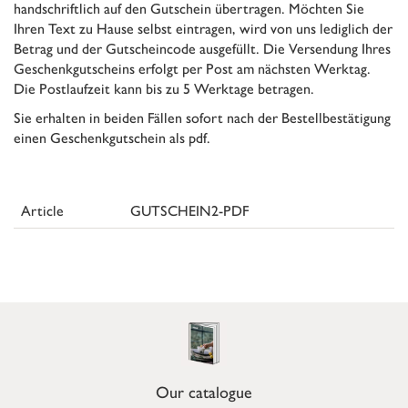
handschriftlich auf den Gutschein übertragen. Möchten Sie
Ihren Text zu Hause selbst eintragen, wird von uns lediglich der
Betrag und der Gutscheincode ausgefüllt. Die Versendung Ihres
Geschenkgutscheins erfolgt per Post am nächsten Werktag.
Die Postlaufzeit kann bis zu 5 Werktage betragen.
Sie erhalten in beiden Fällen sofort nach der Bestellbestätigung
einen Geschenkgutschein als pdf.
Article
GUTSCHEIN2-PDF
Our catalogue