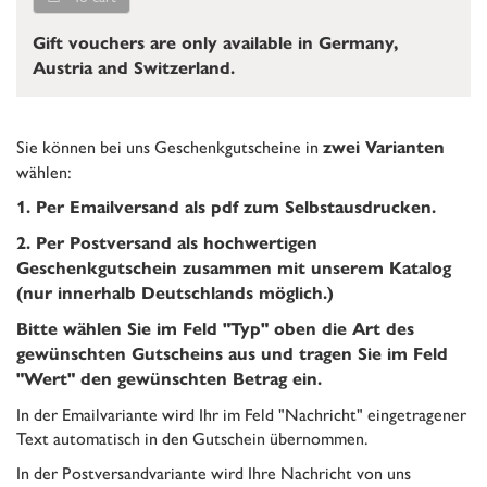
Gift vouchers are only available in Germany,
Austria and Switzerland.
Sie können bei uns Geschenkgutscheine in
zwei Varianten
wählen:
1. Per Emailversand als pdf zum Selbstausdrucken.
2. Per Postversand als hochwertigen
Geschenkgutschein zusammen mit unserem Katalog
(nur innerhalb Deutschlands möglich.)
Bitte wählen Sie im Feld "Typ" oben die Art des
gewünschten Gutscheins aus und tragen Sie im Feld
"Wert" den gewünschten Betrag ein.
In der Emailvariante wird Ihr im Feld "Nachricht" eingetragener
Text automatisch in den Gutschein übernommen.
In der Postversandvariante wird Ihre Nachricht von uns