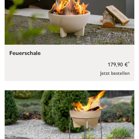
Feuerschale
*
179,90 €
Jetzt bestellen