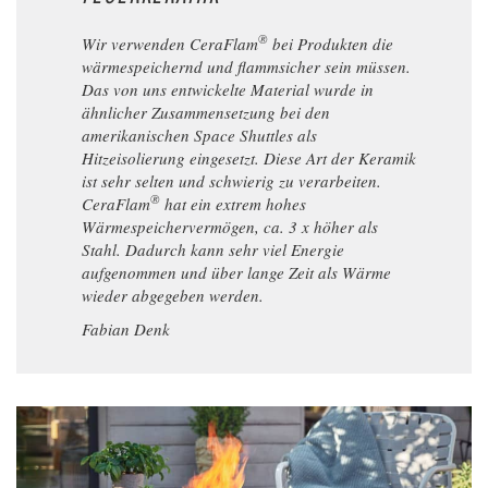
®
Wir verwenden CeraFlam
bei Produkten die
wärmespeichernd und flammsicher sein müssen.
Das von uns entwickelte Material wurde in
ähnlicher Zusammensetzung bei den
amerikanischen Space Shuttles als
Hitzeisolierung eingesetzt. Diese Art der Keramik
ist sehr selten und schwierig zu verarbeiten.
®
CeraFlam
hat ein extrem hohes
Wärmespeichervermögen, ca. 3 x höher als
Stahl. Dadurch kann sehr viel Energie
aufgenommen und über lange Zeit als Wärme
wieder abgegeben werden.
Fabian Denk