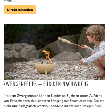
mehr …
Direkt bestellen
ZWERGENFEUER – FÜR DEN NACHWUCHS
Mit dem Zwergenfeuer können Kinder ab 5 Jahren unter Aufsicht
von Erwachsenen den sicheren Umgang mit Feuer erlernen. Das ist
nicht nur pädagogisch wertvoll, sondern macht auch riesigen Spaß.