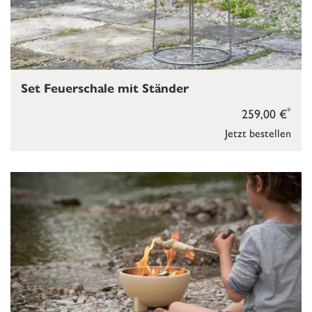
Set Feuerschale mit Ständer
*
259,00 €
Jetzt bestellen