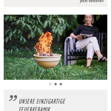
Jetzt bestellen
UNSERE EINZIGARTIGE
FEUERKERAMIK