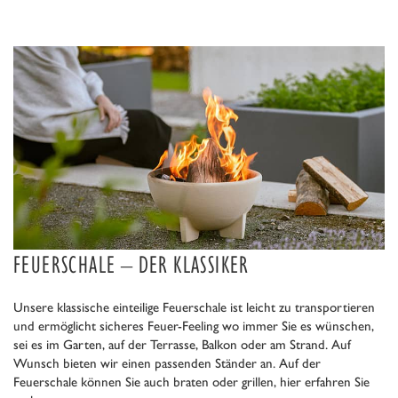
euerholz.
FEUERSCHALE – DER KLASSIKER
Unsere klassische einteilige Feuerschale ist leicht zu transportieren
und ermöglicht sicheres Feuer-Feeling wo immer Sie es wünschen,
sei es im Garten, auf der Terrasse, Balkon oder am Strand. Auf
Wunsch bieten wir einen passenden Ständer an. Auf der
Feuerschale können Sie auch braten oder grillen, hier erfahren Sie