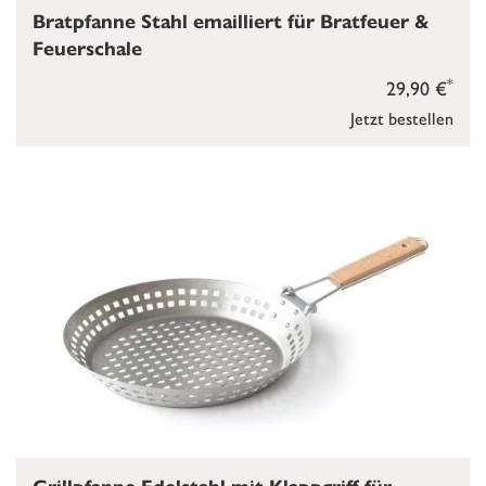
Bratpfanne Stahl emailliert für Bratfeuer &
Feuerschale
*
29,90 €
Jetzt bestellen