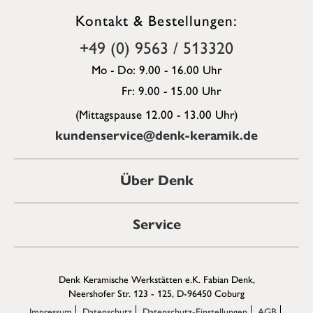
Kontakt & Bestellungen:
+49 (0) 9563 / 513320
Mo - Do: 9.00 - 16.00 Uhr
Fr: 9.00 - 15.00 Uhr
(Mittagspause 12.00 - 13.00 Uhr)
kundenservice@denk-keramik.de
Über Denk
Service
Denk Keramische Werkstätten e.K. Fabian Denk,
Neershofer Str. 123 - 125, D-96450 Coburg
Impressum
Datenschutz
Datenschutz-Einstellungen
AGB