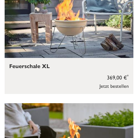
Feuerschale XL
*
369,00 €
Jetzt bestellen