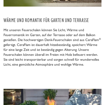
WÄRME UND ROMANTIK FÜR GARTEN UND TERRASSE
Mit unseren Feuerschalen können Sie Licht, Wärme und
Feuerromantik im Garten, auf der Terrasse oder auf dem Balkon
®
genießen. Die hochwertigen Denk-Feuerschalen sind aus CeraFlam
gefertigt. CeraFlam ist dauerhaft hitzebeständig, speichert Wärme
für eine lange Zeit und ist beständig gegen Alterung. Unsere
Feuerschalen können überall im Freien mit Holz befeuert werden.
Sie sind leicht transportierbar und sorgen schnell für wundervolles
Licht, eine gemütliche Atmosphäre und wohlige Wärme.