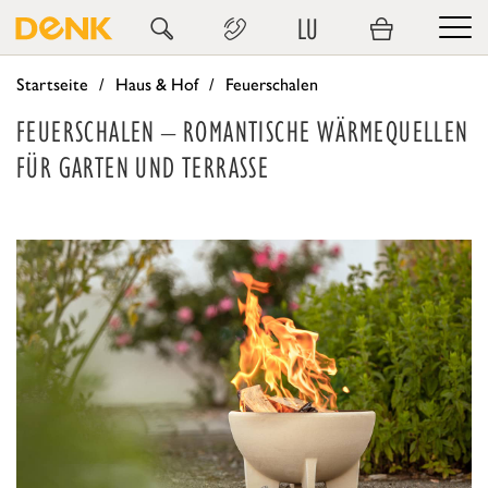
LU
Startseite
Haus & Hof
Feuerschalen
FEUERSCHALEN – ROMANTISCHE WÄRMEQUELLEN
FÜR GARTEN UND TERRASSE