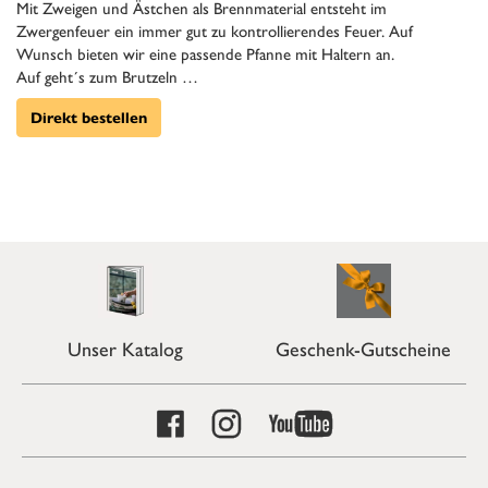
Mit Zweigen und Ästchen als Brennmaterial entsteht im
Zwergenfeuer ein immer gut zu kontrollierendes Feuer. Auf
Wunsch bieten wir eine passende Pfanne mit Haltern an.
Auf geht´s zum Brutzeln …
Direkt bestellen
Unser Katalog
Geschenk-Gutscheine