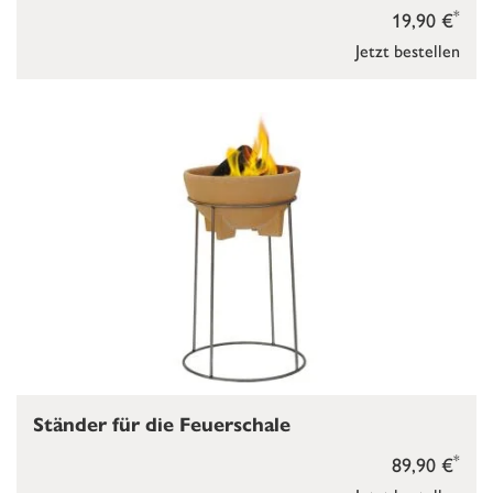
*
19,90 €
Jetzt bestellen
Ständer für die Feuerschale
*
89,90 €