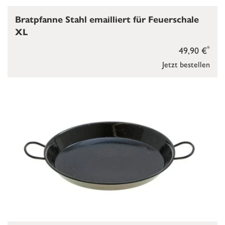
Bratpfanne Stahl emailliert für Feuerschale
XL
*
49,90 €
Jetzt bestellen