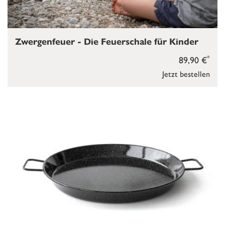
Zwergenfeuer - Die Feuerschale für Kinder
*
89,90 €
Jetzt bestellen