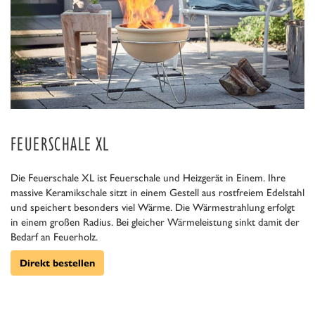
FEUERSCHALE XL
Die Feuerschale XL ist Feuerschale und Heizgerät in Einem. Ihre
massive Keramikschale sitzt in einem Gestell aus rostfreiem Edelstahl
und speichert besonders viel Wärme. Die Wärmestrahlung erfolgt
in einem großen Radius. Bei gleicher Wärmeleistung sinkt damit der
Bedarf an Feuerholz.
Direkt bestellen