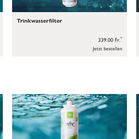
Trinkwasserfilter
*
339.00 Fr.
Jetzt bestellen