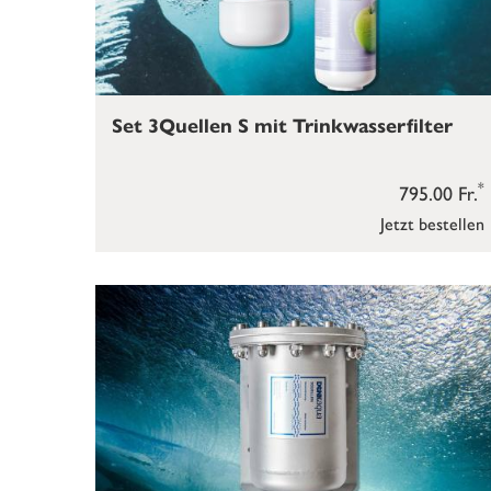
Set 3Quellen S mit Trinkwasserfilter
*
795.00 Fr.
Jetzt bestellen