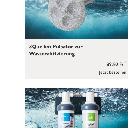
3Quellen Pulsator zur
Wasseraktivierung
*
89.90 Fr.
Jetzt bestellen