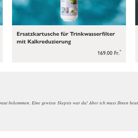
Ersatzkartusche für Trinkwasserfilter
mit Kalkreduzierung
*
169.00 Fr.
ut bekommen. Eine gewisse Skepsis war da! Aber ich muss Ihnen heute sc