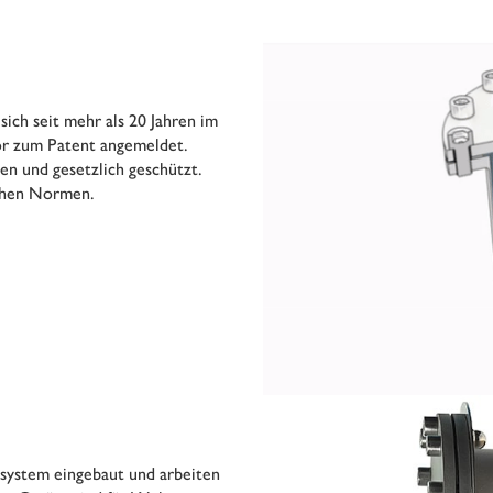
ich seit mehr als 20 Jahren im
or zum Patent angemeldet.
en und gesetzlich geschützt.
schen Normen.
system eingebaut und arbeiten