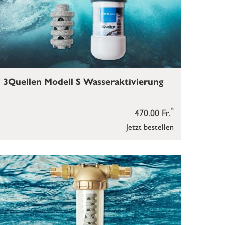
3Quellen Modell S Wasseraktivierung
*
470.00 Fr.
Jetzt bestellen