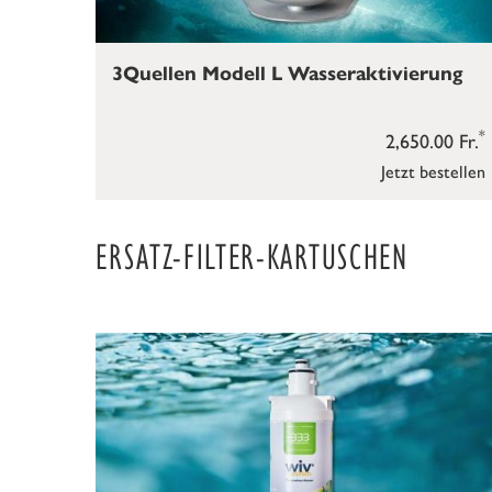
3Quellen Modell L Wasseraktivierung
*
2,650.00 Fr.
Jetzt bestellen
ERSATZ-FILTER-KARTUSCHEN