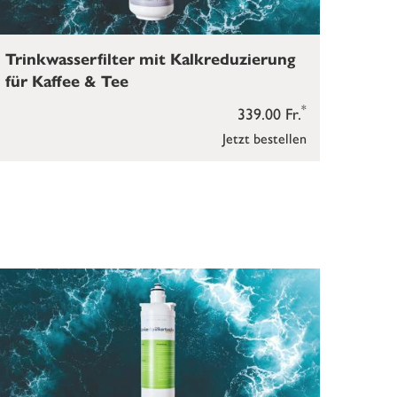
Trinkwasserfilter mit Kalkreduzierung
für Kaffee & Tee
*
339.00 Fr.
Jetzt bestellen