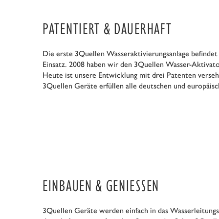
PATENTIERT & DAUERHAFT
Die erste 3Quellen Wasseraktivierungsanlage befindet s
Einsatz. 2008 haben wir den 3Quellen Wasser-Aktivat
Heute ist unsere Entwicklung mit drei Patenten verseh
3Quellen Geräte erfüllen alle deutschen und europäi
EINBAUEN & GENIESSEN
3Quellen Geräte werden einfach in das Wasserleitungs