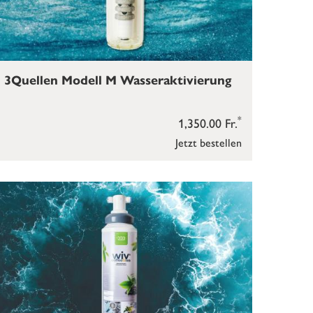
3Quellen Modell M Wasseraktivierung
*
1,350.00 Fr.
Jetzt bestellen