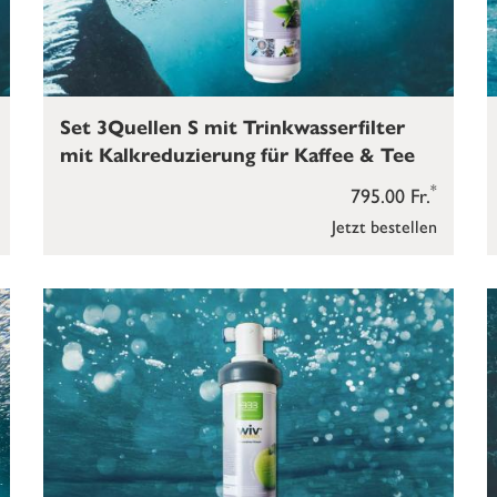
Set 3Quellen S mit Trinkwasserfilter
mit Kalkreduzierung für Kaffee & Tee
*
795.00 Fr.
Jetzt bestellen