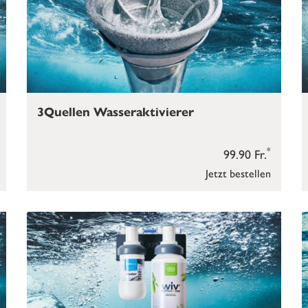
3Quellen Wasseraktivierer
*
99.90 Fr.
Jetzt bestellen