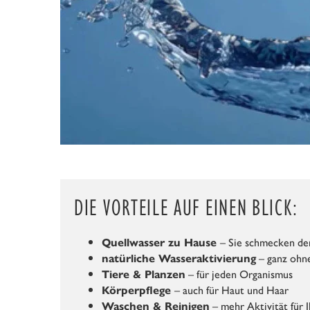
DIE VORTEILE AUF EINEN BLICK:
– Sie schmecken de
Quellwasser zu Hause
– ganz ohn
natürliche Wasseraktivierung
– für jeden Organismus
Tiere & Planzen
– auch für Haut und Haar
Körperpflege
–
mehr Aktivität für 
Waschen & Reinigen