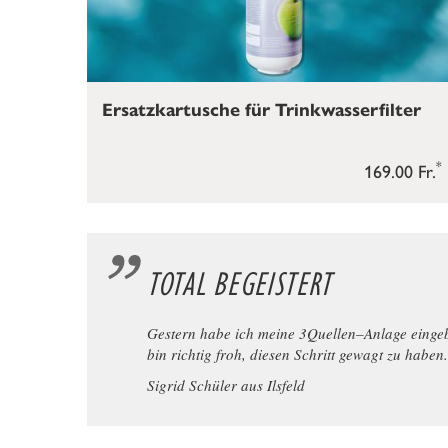
Ersatzkartusche für Trinkwasserfilter
*
169.00 Fr.
TOTAL BEGEISTERT
Gestern habe ich meine 3Quellen–Anlage eingeba
bin richtig froh, diesen Schritt gewagt zu haben.
Sigrid Schüler aus Ilsfeld