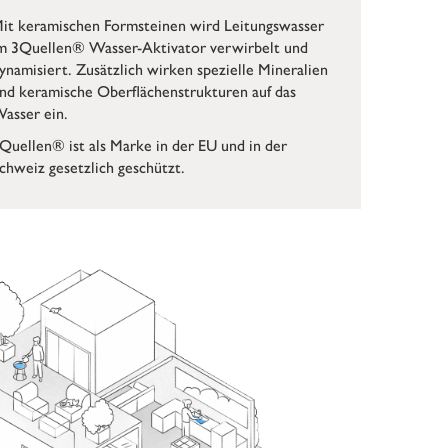
it keramischen Formsteinen wird Leitungswasser
m 3Quellen® Wasser-Aktivator verwirbelt und
ynamisiert. Zusätzlich wirken spezielle Mineralien
nd keramische Oberflächenstrukturen auf das
asser ein.
Quellen® ist als Marke in der EU und in der
chweiz gesetzlich geschützt.