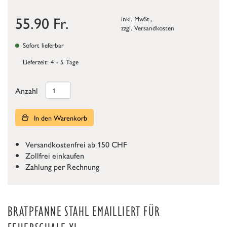
55.90
Fr.
inkl. MwSt.,
zzgl.
Versandkosten
Sofort lieferbar
Lieferzeit: 4 - 5 Tage
Anzahl
In den Warenkorb
Versandkostenfrei ab 150 CHF
Zollfrei einkaufen
Zahlung per Rechnung
BRATPFANNE STAHL EMAILLIERT FÜR