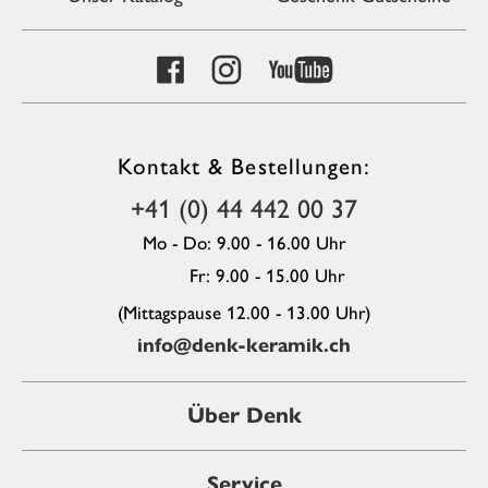
Kontakt & Bestellungen:
+41 (0) 44 442 00 37
Mo - Do: 9.00 - 16.00 Uhr
Fr: 9.00 - 15.00 Uhr
(Mittagspause 12.00 - 13.00 Uhr)
info@denk-keramik.ch
Über Denk
Service