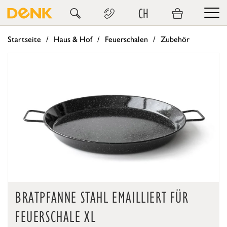
CH
Startseite
Haus & Hof
Feuerschalen
Zubehör
BRATPFANNE STAHL EMAILLIERT FÜR
FEUERSCHALE XL